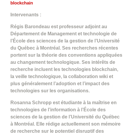
blockchain
Intervenants :
Régis Barondeau est professeur adjoint au
Département de Management et technologie de
l’École des sciences de la gestion de l’Université
du Québec à Montréal. Ses recherches récentes
portent sur la théorie des conventions appliquées
au changement technologique. Ses intérêts de
recherche incluent les technologies blockchain,
la veille technologique, la collaboration wiki et
plus généralement l’adoption et l’impact des
technologies sur les organisations.
Rosanna Schropp est étudiante à la maîtrise en
technologies de l’information à l’École des
sciences de la gestion de l’Université du Québec
à Montréal. Elle rédige actuellement son mémoire
de recherche sur le potentiel disruptif des