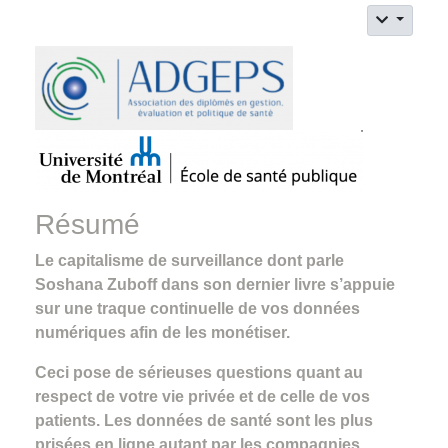
Résumé
Le capitalisme de surveillance dont parle
Soshana Zuboff dans son dernier livre s’appuie
sur une traque continuelle de vos données
numériques afin de les monétiser.
Ceci pose de sérieuses questions quant au
respect de votre vie privée et de celle de vos
patients. Les données de santé sont les plus
prisées en ligne autant par les compagnies