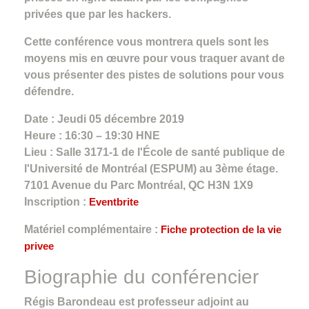
privées que par les hackers.
Cette conférence vous montrera quels sont les
moyens mis en œuvre pour vous traquer avant de
vous présenter des pistes de solutions pour vous
défendre.
Date : Jeudi 05 décembre 2019
Heure : 16:30 – 19:30 HNE
Lieu : Salle 3171-1 de l'École de santé publique de
l'Université de Montréal (ESPUM) au 3ème étage.
7101 Avenue du Parc Montréal, QC H3N 1X9
Inscription :
Eventbrite
Matériel complémentaire :
Fiche protection de la vie
privee
Biographie du conférencier
Régis Barondeau est professeur adjoint au