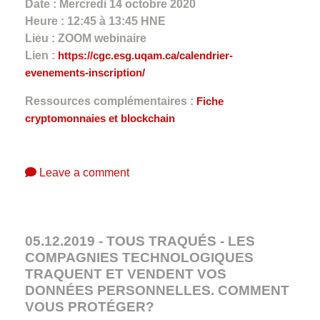
Date : Mercredi 14 octobre 2020
Heure : 12:45 à 13:45 HNE
Lieu : ZOOM webinaire
Lien :
https://cgc.esg.uqam.ca/calendrier-
evenements-inscription/
Ressources complémentaires :
Fiche
cryptomonnaies et blockchain
Leave a comment
05.12.2019 - TOUS TRAQUÉS - LES
COMPAGNIES TECHNOLOGIQUES
TRAQUENT ET VENDENT VOS
DONNÉES PERSONNELLES. COMMENT
VOUS PROTÉGER?