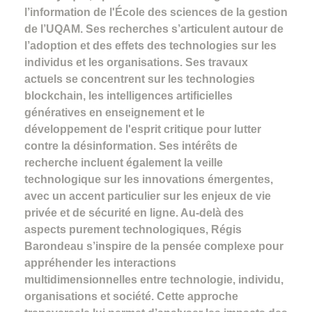
l’information de l'École des sciences de la gestion
de l’UQAM. Ses recherches s’articulent autour de
l’adoption et des effets des technologies sur les
individus et les organisations. Ses travaux
actuels se concentrent sur les technologies
blockchain, les intelligences artificielles
génératives en enseignement et le
développement de l'esprit critique pour lutter
contre la désinformation. Ses intérêts de
recherche incluent également la veille
technologique sur les innovations émergentes,
avec un accent particulier sur les enjeux de vie
privée et de sécurité en ligne. Au-delà des
aspects purement technologiques, Régis
Barondeau s’inspire de la pensée complexe pour
appréhender les interactions
multidimensionnelles entre technologie, individu,
organisations et société. Cette approche