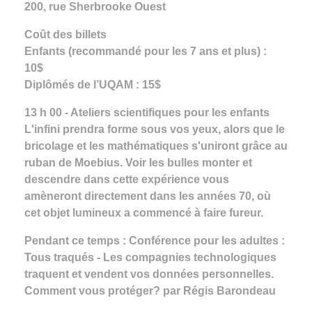
200, rue Sherbrooke Ouest
Coût des billets
Enfants (recommandé pour les 7 ans et plus) :
10$
Diplômés de l’UQAM : 15$
13 h 00 - Ateliers scientifiques pour les enfants
L'infini prendra forme sous vos yeux, alors que le
bricolage et les mathématiques s'uniront grâce au
ruban de Moebius. Voir les bulles monter et
descendre dans cette expérience vous
amèneront directement dans les années 70, où
cet objet lumineux a commencé à faire fureur.
Pendant ce temps : Conférence pour les adultes :
Tous traqués - Les compagnies technologiques
traquent et vendent vos données personnelles.
Comment vous protéger? par Régis Barondeau