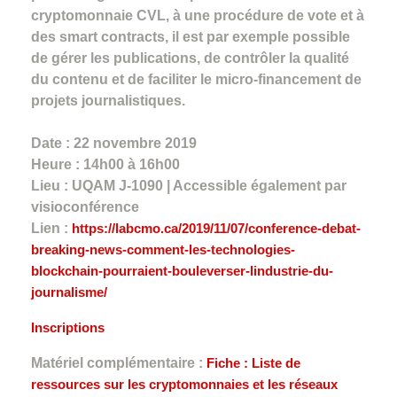
cryptomonnaie CVL, à une procédure de vote et à
des smart contracts, il est par exemple possible
de gérer les publications, de contrôler la qualité
du contenu et de faciliter le micro-financement de
projets journalistiques.
Date : 22 novembre 2019
Heure : 14h00 à 16h00
Lieu : UQAM J-1090 | Accessible également par
visioconférence
Lien :
https://labcmo.ca/2019/11/07/conference-debat-
breaking-news-comment-les-technologies-
blockchain-pourraient-bouleverser-lindustrie-du-
journalisme/
Inscriptions
Matériel complémentaire :
Fiche : Liste de
ressources sur les cryptomonnaies et les réseaux