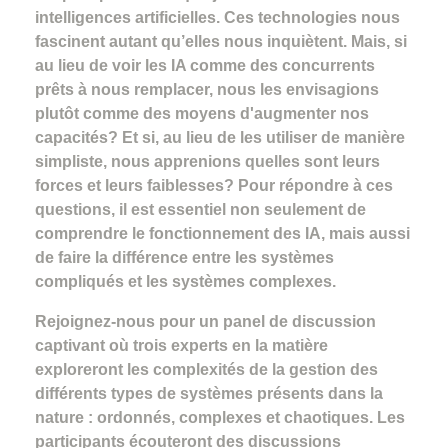
intelligences artificielles. Ces technologies nous
fascinent autant qu’elles nous inquiètent. Mais, si
au lieu de voir les IA comme des concurrents
prêts à nous remplacer, nous les envisagions
plutôt comme des moyens d'augmenter nos
capacités? Et si, au lieu de les utiliser de manière
simpliste, nous apprenions quelles sont leurs
forces et leurs faiblesses? Pour répondre à ces
questions, il est essentiel non seulement de
comprendre le fonctionnement des IA, mais aussi
de faire la différence entre les systèmes
compliqués et les systèmes complexes.
Rejoignez-nous pour un panel de discussion
captivant où trois experts en la matière
exploreront les complexités de la gestion des
différents types de systèmes présents dans la
nature : ordonnés, complexes et chaotiques. Les
participants écouteront des discussions