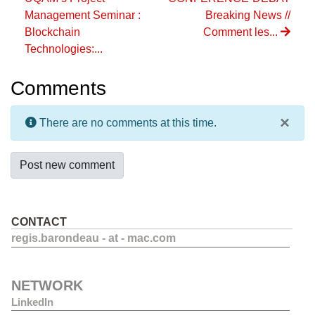
Management Seminar :
Breaking News //
Blockchain
Comment les...
Technologies:...
Comments
×
There are no comments at this time.
Post new comment
CONTACT
regis.barondeau - at - mac.com
NETWORK
LinkedIn