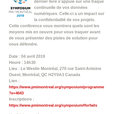
dernier livre s’appuie sur une traque
continuelle de vos données
numériques. Celle-ci a un impact sur
la confidentialité de vos projets.
Cette conférence vous montrera quels sont les
moyens mis en oeuvre pour vous traquer avant
de vous présenter des pistes de solution pour
vous défendre.
Date : 04 avril 2019
Heure : 14h30
Lieu : Le Westin Montréal, 270 rue Saint-Antoine
Ouest, Montréal, QC H2Y0A3 Canada
Lien :
https://www.pmimontreal.org/symposium/programme
?e=4043
Inscriptions :
https://www.pmimontreal.org/symposium#forfaits