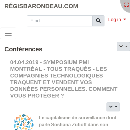
RÉGISBARONDEAU.COM
Find
Log in
Conférences
04.04.2019 - SYMPOSIUM PMI
MONTRÉAL - TOUS TRAQUÉS - LES
COMPAGNIES TECHNOLOGIQUES
TRAQUENT ET VENDENT VOS
DONNÉES PERSONNELLES. COMMENT
VOUS PROTÉGER ?
Le capitalisme de surveillance dont
parle Soshana Zuboff dans son