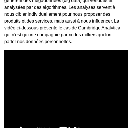
génèrent des mégadonnées (big data) qui vendues et
analysées par des algorithmes. Les analyses servent à
nous cibler individuellement pour nous proposer des
produits et des services, mais aussi à nous influencer. La
vidéo ci-dessous présente le cas de Cambridge Analytica
qui n'est qu'une compagnie parmi des milliers qui font
parler nos données personnelles.