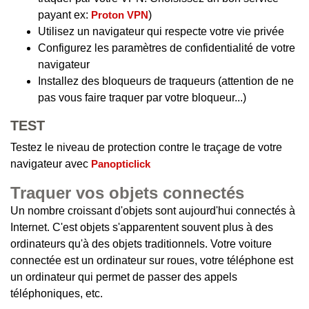
payant ex:
Proton VPN
)
Utilisez un navigateur qui respecte votre vie privée
Configurez les paramètres de confidentialité de votre
navigateur
Installez des bloqueurs de traqueurs (attention de ne
pas vous faire traquer par votre bloqueur...)
TEST
Testez le niveau de protection contre le traçage de votre
navigateur avec
Panopticlick
Traquer vos objets connectés
Un nombre croissant d'objets sont aujourd'hui connectés à
Internet. C'est objets s'apparentent souvent plus à des
ordinateurs qu'à des objets traditionnels. Votre voiture
connectée est un ordinateur sur roues, votre téléphone est
un ordinateur qui permet de passer des appels
téléphoniques, etc.