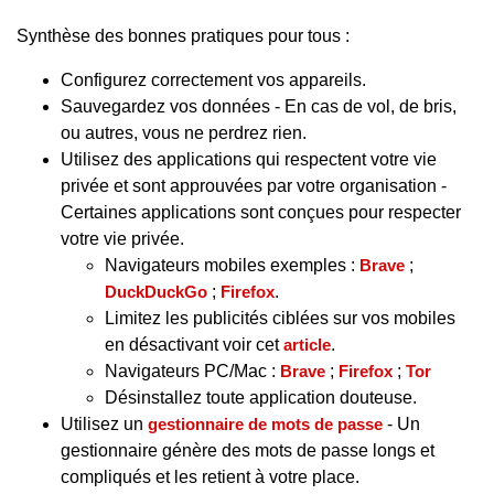
Synthèse des bonnes pratiques pour tous :
Configurez correctement vos appareils.
Sauvegardez vos données - En cas de vol, de bris,
ou autres, vous ne perdrez rien.
Utilisez des applications qui respectent votre vie
privée et sont approuvées par votre organisation -
Certaines applications sont conçues pour respecter
votre vie privée.
Navigateurs mobiles exemples :
Brave
;
DuckDuckGo
;
Firefox
.
Limitez les publicités ciblées sur vos mobiles
en désactivant voir cet
article
.
Navigateurs PC/Mac :
Brave
;
Firefox
;
Tor
Désinstallez toute application douteuse.
Utilisez un
gestionnaire de mots de passe
- Un
gestionnaire génère des mots de passe longs et
compliqués et les retient à votre place.