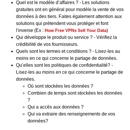
Quel est le modèle d’affaires ? - Les solutions
gratuites ont en général pour modèle la vente de vos
données à des tiers. Faites également attention aux
solutions qui prétendent vous protéger et font
l'inverse (Ex :
How Free VPNs Sell Your Data
)
Qui développe le produit ou service ? - Vérifiez la
crédibilité de vos fournisseurs.
Quels sont les termes et conditions ? - Lisez-les au
moins en ce qui concerne le partage de données.
Qu’elles sont les politiques de confidentialité? -
Lisez-les au moins en ce qui concerne le partage de
données.
Où sont stockées les données ?
Combien de temps sont stockées les données
?
Qui a accès aux données ?
Qui va extraire des renseignements de vos
données?