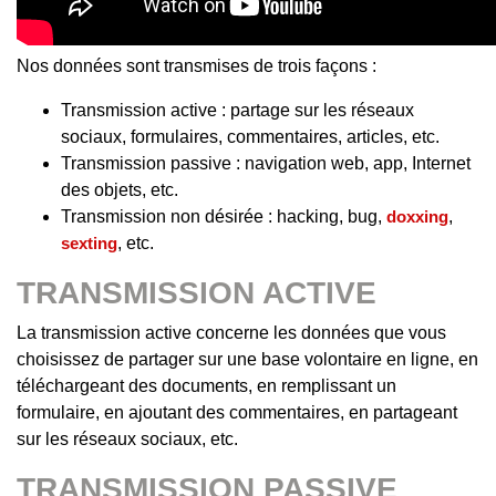
Nos données sont transmises de trois façons :
Transmission active : partage sur les réseaux
sociaux, formulaires, commentaires, articles, etc.
Transmission passive : navigation web, app, Internet
des objets, etc.
Transmission non désirée : hacking, bug,
doxxing
,
sexting
, etc.
TRANSMISSION ACTIVE
La transmission active concerne les données que vous
choisissez de partager sur une base volontaire en ligne, en
téléchargeant des documents, en remplissant un
formulaire, en ajoutant des commentaires, en partageant
sur les réseaux sociaux, etc.
TRANSMISSION PASSIVE