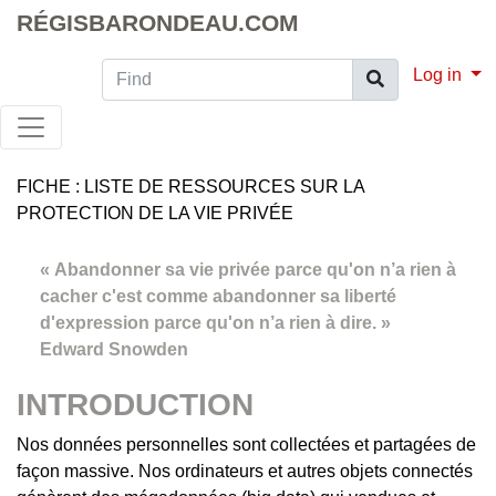
RÉGISBARONDEAU.COM
Find
Log in
FICHE : LISTE DE RESSOURCES SUR LA
PROTECTION DE LA VIE PRIVÉE
« Abandonner sa vie privée parce qu'on n’a rien à
cacher c'est comme abandonner sa liberté
d'expression parce qu'on n’a rien à dire. »
Edward Snowden
INTRODUCTION
Nos données personnelles sont collectées et partagées de
façon massive. Nos ordinateurs et autres objets connectés