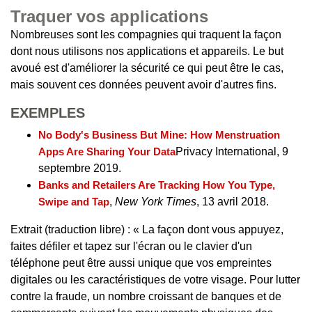
Traquer vos applications
Nombreuses sont les compagnies qui traquent la façon
dont nous utilisons nos applications et appareils. Le but
avoué est d'améliorer la sécurité ce qui peut être le cas,
mais souvent ces données peuvent avoir d'autres fins.
EXEMPLES
No Body's Business But Mine: How Menstruation
Apps Are Sharing Your Data
Privacy International, 9
septembre 2019.
Banks and Retailers Are Tracking How You Type,
Swipe and Tap
,
New York Times
, 13 avril 2018.
Extrait (traduction libre) : « La façon dont vous appuyez,
faites défiler et tapez sur l'écran ou le clavier d'un
téléphone peut être aussi unique que vos empreintes
digitales ou les caractéristiques de votre visage. Pour lutter
contre la fraude, un nombre croissant de banques et de