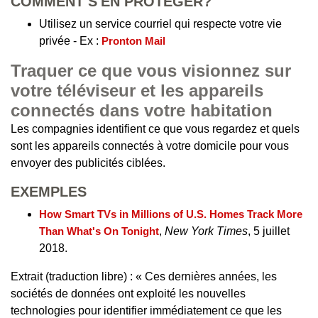
COMMENT S'EN PROTÉGER?
Utilisez un service courriel qui respecte votre vie
privée - Ex :
Pronton Mail
Traquer ce que vous visionnez sur
votre téléviseur et les appareils
connectés dans votre habitation
Les compagnies identifient ce que vous regardez et quels
sont les appareils connectés à votre domicile pour vous
envoyer des publicités ciblées.
EXEMPLES
How Smart TVs in Millions of U.S. Homes Track More
Than What's On Tonight
,
New York Times
, 5 juillet
2018.
Extrait (traduction libre) : « Ces dernières années, les
sociétés de données ont exploité les nouvelles
technologies pour identifier immédiatement ce que les