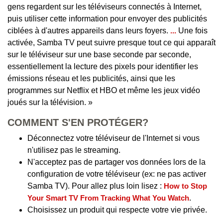
gens regardent sur les téléviseurs connectés à Internet,
puis utiliser cette information pour envoyer des publicités
ciblées à d'autres appareils dans leurs foyers.
...
Une fois
activée, Samba TV peut suivre presque tout ce qui apparaît
sur le téléviseur sur une base seconde par seconde,
essentiellement la lecture des pixels pour identifier les
émissions réseau et les publicités, ainsi que les
programmes sur Netflix et HBO et même les jeux vidéo
joués sur la télévision. »
COMMENT S'EN PROTÉGER?
Déconnectez votre téléviseur de l'Internet si vous
n'utilisez pas le streaming.
N'acceptez pas de partager vos données lors de la
configuration de votre téléviseur (ex: ne pas activer
Samba TV). Pour allez plus loin lisez :
How to Stop
Your Smart TV From Tracking What You Watch
.
Choisissez un produit qui respecte votre vie privée.