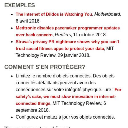
EXEMPLES
The Internet of Dildos is Watching You
,
Motherboard
,
6 avril 2016.
Medtronic disables pacemaker programmer updates
over hack concern
,
Reuters
, 11 octobre 2018.
Strava’s privacy PR nightmare shows why you can’t
trust social fitness apps to protect your data
, MIT
Technology Review, 29 janvier 2018.
COMMENT S'EN PROTÉGER?
Limitez le nombre d'objets connectés. Des objets
connectés défaillants peuvent avoir des
conséquences sur votre intégrité physique. Lire :
For
safety’s sake, we must slow innovation in internet-
connected things
, MIT Technology Review, 6
septembre 2018.
Configurez et mettez à jour vos objets connectés.