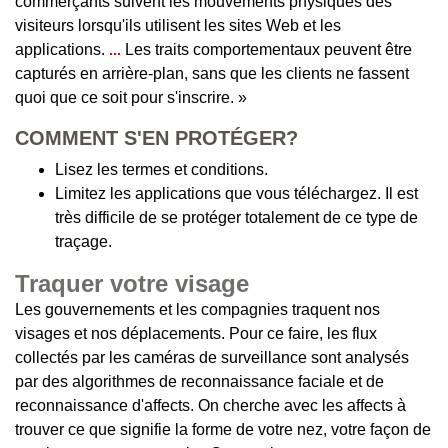
commerçants suivent les mouvements physiques des
visiteurs lorsqu'ils utilisent les sites Web et les
applications.
...
Les traits comportementaux peuvent être
capturés en arrière-plan, sans que les clients ne fassent
quoi que ce soit pour s'inscrire. »
COMMENT S'EN PROTÉGER?
Lisez les termes et conditions.
Limitez les applications que vous téléchargez. Il est
très difficile de se protéger totalement de ce type de
traçage.
Traquer votre visage
Les gouvernements et les compagnies traquent nos
visages et nos déplacements. Pour ce faire, les flux
collectés par les caméras de surveillance sont analysés
par des algorithmes de reconnaissance faciale et de
reconnaissance d'affects. On cherche avec les affects à
trouver ce que signifie la forme de votre nez, votre façon de