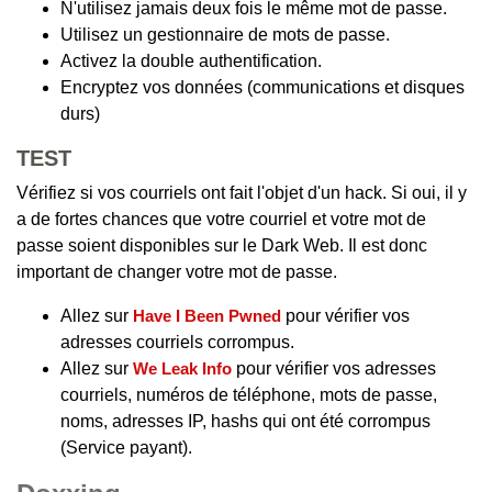
N'utilisez jamais deux fois le même mot de passe.
Utilisez un gestionnaire de mots de passe.
Activez la double authentification.
Encryptez vos données (communications et disques
durs)
TEST
Vérifiez si vos courriels ont fait l'objet d'un hack. Si oui, il y
a de fortes chances que votre courriel et votre mot de
passe soient disponibles sur le Dark Web. Il est donc
important de changer votre mot de passe.
Allez sur
Have I Been Pwned
pour vérifier vos
adresses courriels corrompus.
Allez sur
We Leak Info
pour vérifier vos adresses
courriels, numéros de téléphone, mots de passe,
noms, adresses IP, hashs qui ont été corrompus
(Service payant).