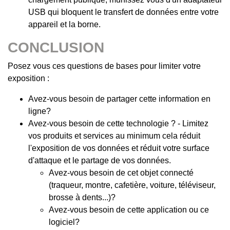
USB qui bloquent le transfert de données entre votre
appareil et la borne.
CONCLUSION
Posez vous ces questions de bases pour limiter votre
exposition :
Avez-vous besoin de partager cette information en
ligne?
Avez-vous besoin de cette technologie ? - Limitez
vos produits et services au minimum cela réduit
l'exposition de vos données et réduit votre surface
d'attaque et le partage de vos données.
Avez-vous besoin de cet objet connecté
(traqueur, montre, cafetière, voiture, téléviseur,
brosse à dents...)?
Avez-vous besoin de cette application ou ce
logiciel?