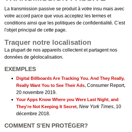
La transmission passive se produit à votre insu mais avec
votre accord parce que vous acceptez les termes et
conditions ainsi que les politiques de confidentialité. C'est
l'objet principal de cette page.
Traquer notre localisation
La plupart de nos appareils collectent et partagent nos
données de géolocalisation.
EXEMPLES
Digital Billboards Are Tracking You. And They Really,
Really Want You to See Their Ads
, Consumer Report,
20 novembre 2019.
Your Apps Know Where you Were Last Night, and
They're Not Keeping It Secret
,
New York Times
, 10
décembre 2018.
COMMENT S'EN PROTÉGER?