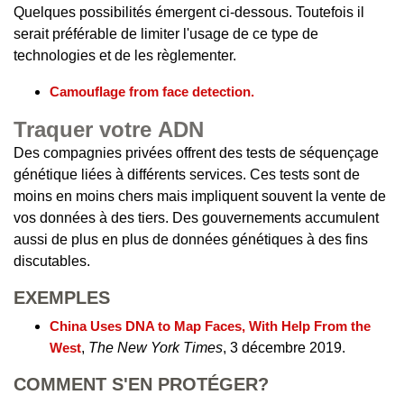
Quelques possibilités émergent ci-dessous. Toutefois il
serait préférable de limiter l'usage de ce type de
technologies et de les règlementer.
Camouflage from face detection.
Traquer votre ADN
Des compagnies privées offrent des tests de séquençage
génétique liées à différents services. Ces tests sont de
moins en moins chers mais impliquent souvent la vente de
vos données à des tiers. Des gouvernements accumulent
aussi de plus en plus de données génétiques à des fins
discutables.
EXEMPLES
China Uses DNA to Map Faces, With Help From the
West
,
The New York Times
, 3 décembre 2019.
COMMENT S'EN PROTÉGER?