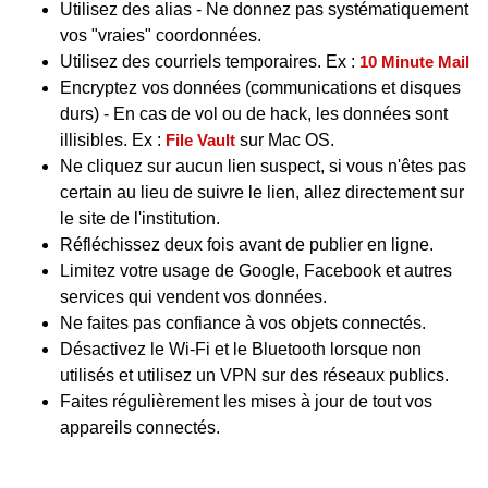
Utilisez des alias - Ne donnez pas systématiquement
vos "vraies" coordonnées.
Utilisez des courriels temporaires. Ex :
10 Minute Mail
Encryptez vos données (communications et disques
durs) - En cas de vol ou de hack, les données sont
illisibles. Ex :
File Vault
sur Mac OS.
Ne cliquez sur aucun lien suspect, si vous n'êtes pas
certain au lieu de suivre le lien, allez directement sur
le site de l'institution.
Réfléchissez deux fois avant de publier en ligne.
Limitez votre usage de Google, Facebook et autres
services qui vendent vos données.
Ne faites pas confiance à vos objets connectés.
Désactivez le Wi-Fi et le Bluetooth lorsque non
utilisés et utilisez un VPN sur des réseaux publics.
Faites régulièrement les mises à jour de tout vos
appareils connectés.