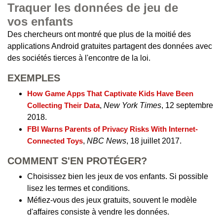
Traquer les données de jeu de
vos enfants
Des chercheurs ont montré que plus de la moitié des
applications Android gratuites partagent des données avec
des sociétés tierces à l'encontre de la loi.
EXEMPLES
How Game Apps That Captivate Kids Have Been
Collecting Their Data
,
New York Times
, 12 septembre
2018.
FBI Warns Parents of Privacy Risks With Internet-
Connected Toys
,
NBC News
, 18 juillet 2017.
COMMENT S'EN PROTÉGER?
Choisissez bien les jeux de vos enfants. Si possible
lisez les termes et conditions.
Méfiez-vous des jeux gratuits, souvent le modèle
d'affaires consiste à vendre les données.