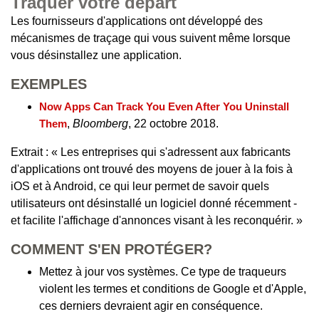
Traquer votre départ
Les fournisseurs d'applications ont développé des
mécanismes de traçage qui vous suivent même lorsque
vous désinstallez une application.
EXEMPLES
Now Apps Can Track You Even After You Uninstall
Them
,
Bloomberg
, 22 octobre 2018.
Extrait : « Les entreprises qui s'adressent aux fabricants
d'applications ont trouvé des moyens de jouer à la fois à
iOS et à Android, ce qui leur permet de savoir quels
utilisateurs ont désinstallé un logiciel donné récemment -
et facilite l'affichage d'annonces visant à les reconquérir. »
COMMENT S'EN PROTÉGER?
Mettez à jour vos systèmes. Ce type de traqueurs
violent les termes et conditions de Google et d'Apple,
ces derniers devraient agir en conséquence.