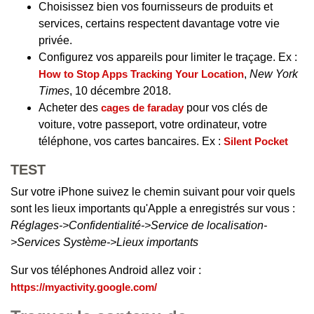
Choisissez bien vos fournisseurs de produits et
services, certains respectent davantage votre vie
privée.
Configurez vos appareils pour limiter le traçage. Ex :
How to Stop Apps Tracking Your Location
,
New York
Times
, 10 décembre 2018.
Acheter des
cages de faraday
pour vos clés de
voiture, votre passeport, votre ordinateur, votre
téléphone, vos cartes bancaires. Ex :
Silent Pocket
TEST
Sur votre iPhone suivez le chemin suivant pour voir quels
sont les lieux importants qu'Apple a enregistrés sur vous :
Réglages->Confidentialité->Service de localisation-
>Services Système->Lieux importants
Sur vos téléphones Android allez voir :
https://myactivity.google.com/