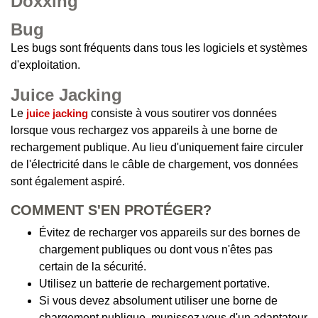
Doxxing
Bug
Les bugs sont fréquents dans tous les logiciels et systèmes
d'exploitation.
Juice Jacking
Le
juice jacking
consiste à vous soutirer vos données
lorsque vous rechargez vos appareils à une borne de
rechargement publique. Au lieu d'uniquement faire circuler
de l'électricité dans le câble de chargement, vos données
sont également aspiré.
COMMENT S'EN PROTÉGER?
Évitez de recharger vos appareils sur des bornes de
chargement publiques ou dont vous n'êtes pas
certain de la sécurité.
Utilisez un batterie de rechargement portative.
Si vous devez absolument utiliser une borne de
chargement publique, munissez vous d'un adaptateur