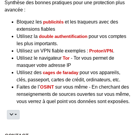
Synthèse des bonnes pratiques pour une protection plus
avancée :
Bloquez les
publicités
et les traqueurs avec des
extensions fiables
Utilisez la
double authentification
pour vos comptes
les plus importants.
Utilisez un VPN fiable exemples :
ProtonVPN
.
Utilisez le navigateur
Tor
- Tor vous permet de
masquer votre adresse IP
Utilisez des
cages de faraday
pour vos appareils,
clés, passeport, cartes de crédit, ordinateurs, etc.
Faites de l’
OSINT
sur vous même - En cherchant des
renseignements de sources ouvertes sur vous même,
vous verrez à quel point vos données sont exposées.