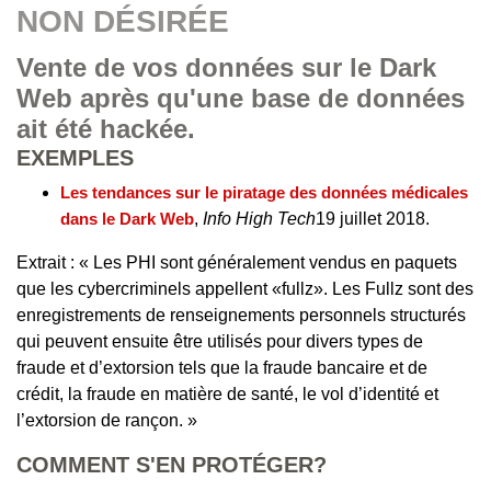
NON DÉSIRÉE
Vente de vos données sur le Dark
Web après qu'une base de données
ait été hackée.
EXEMPLES
Les tendances sur le piratage des données médicales
dans le Dark Web
,
Info High Tech
19 juillet 2018.
Extrait : « Les PHI sont généralement vendus en paquets
que les cybercriminels appellent «fullz». Les Fullz sont des
enregistrements de renseignements personnels structurés
qui peuvent ensuite être utilisés pour divers types de
fraude et d’extorsion tels que la fraude bancaire et de
crédit, la fraude en matière de santé, le vol d’identité et
l’extorsion de rançon. »
COMMENT S'EN PROTÉGER?