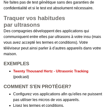
Ne faites pas de test génétique sans des garanties de
confidentialité et si le test est absolument nécessaire.
Traquer vos habitudes
par ultrasons
Des compagnies développent des applications qui
communiquent entre elles par ultrasons à votre insu (mais
vous avez accepté les termes et conditions). Votre
téléviseur peut ainsi parler à d'autres appareils dans votre
maison.
EXEMPLES
Twenty Thousand Hertz - Ultrasonic Tracking
(podcast)
COMMENT S'EN PROTÉGER?
Configurez vos applications afin qu'elles ne puissent
pas utiliser les micros de vos appareils.
Lisez les termes et conditions.