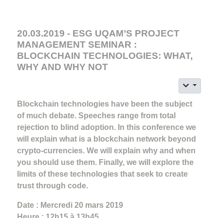
20.03.2019 - ESG UQAM’S PROJECT
MANAGEMENT SEMINAR :
BLOCKCHAIN TECHNOLOGIES: WHAT,
WHY AND WHY NOT
Blockchain technologies have been the subject
of much debate. Speeches range from total
rejection to blind adoption. In this conference we
will explain what is a blockchain network beyond
crypto-currencies. We will explain why and when
you should use them. Finally, we will explore the
limits of these technologies that seek to create
trust through code.
Date : Mercredi 20 mars 2019
Heure : 12h15 à 13h45