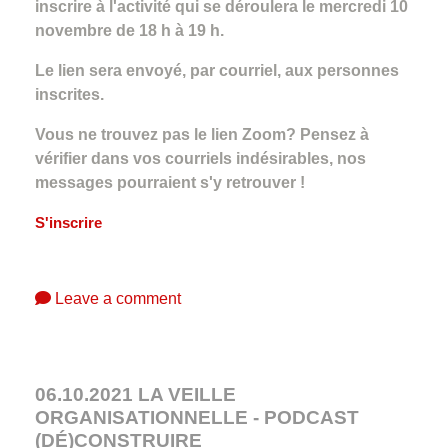
inscrire à l'activité qui se déroulera le mercredi 10
novembre de 18 h à 19 h.
Le lien sera envoyé, par courriel, aux personnes
inscrites.
Vous ne trouvez pas le lien Zoom? Pensez à
vérifier dans vos courriels indésirables, nos
messages pourraient s'y retrouver !
S'inscrire
Leave a comment
06.10.2021 LA VEILLE
ORGANISATIONNELLE - PODCAST
(DÉ)CONSTRUIRE