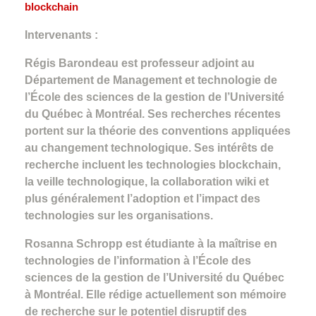
blockchain
Intervenants :
Régis Barondeau est professeur adjoint au
Département de Management et technologie de
l’École des sciences de la gestion de l’Université
du Québec à Montréal. Ses recherches récentes
portent sur la théorie des conventions appliquées
au changement technologique. Ses intérêts de
recherche incluent les technologies blockchain,
la veille technologique, la collaboration wiki et
plus généralement l’adoption et l’impact des
technologies sur les organisations.
Rosanna Schropp est étudiante à la maîtrise en
technologies de l’information à l’École des
sciences de la gestion de l’Université du Québec
à Montréal. Elle rédige actuellement son mémoire
de recherche sur le potentiel disruptif des