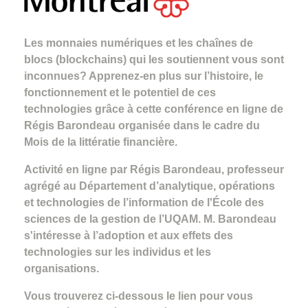
Les monnaies numériques et les chaînes de
blocs (blockchains) qui les soutiennent vous sont
inconnues? Apprenez-en plus sur l’histoire, le
fonctionnement et le potentiel de ces
technologies grâce à cette conférence en ligne de
Régis Barondeau organisée dans le cadre du
Mois de la littératie financière.
Activité en ligne par Régis Barondeau, professeur
agrégé au Département d’analytique, opérations
et technologies de l’information de l'École des
sciences de la gestion de l’UQAM. M. Barondeau
s'intéresse à l’adoption et aux effets des
technologies sur les individus et les
organisations.
Vous trouverez ci-dessous le lien pour vous