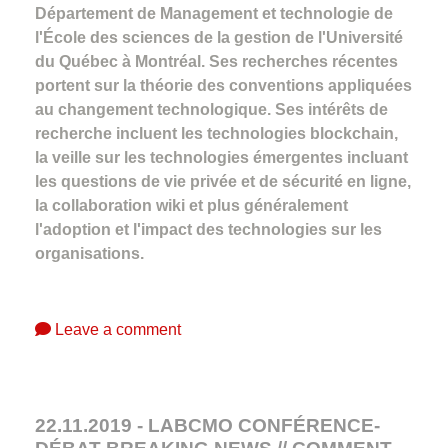
Département de Management et technologie de
l'École des sciences de la gestion de l'Université
du Québec à Montréal. Ses recherches récentes
portent sur la théorie des conventions appliquées
au changement technologique. Ses intérêts de
recherche incluent les technologies blockchain,
la veille sur les technologies émergentes incluant
les questions de vie privée et de sécurité en ligne,
la collaboration wiki et plus généralement
l'adoption et l'impact des technologies sur les
organisations.
Leave a comment
22.11.2019 - LABCMO CONFÉRENCE-