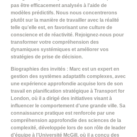
pas être efficacement analysés à l'aide de
modèles prédictifs. Nous nous concentrerons
plutôt sur la manière de travailler avec la réalité
telle qu'elle est, en favorisant une culture de
conscience et de réactivité. Rejoignez-nous pour
transformer votre compréhension des
dynamiques systémiques et améliorer vos
stratégies de prise de décision.
Biographies des invités : Marc est un expert en
gestion des systèmes adaptatifs complexes, avec
une expérience approfondie acquise lors de son
travail en planification stratégique à Transport for
London, où il a dirigé des initiatives visant à
influencer le comportement d'une grande ville. Sa
connaissance pratique est renforcée par une
compréhension approfondie des sciences de la
complexité, développée lors de son rôle de leader
d'équipe à l’Université McGill, où il a conçu des