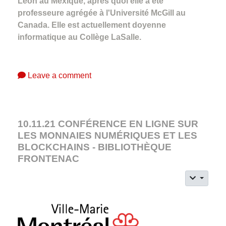
León au Mexique, après quoi elle a été
professeure agrégée à l'Université McGill au
Canada. Elle est actuellement doyenne
informatique au Collège LaSalle.
Leave a comment
10.11.21 CONFÉRENCE EN LIGNE SUR
LES MONNAIES NUMÉRIQUES ET LES
BLOCKCHAINS - BIBLIOTHÈQUE
FRONTENAC