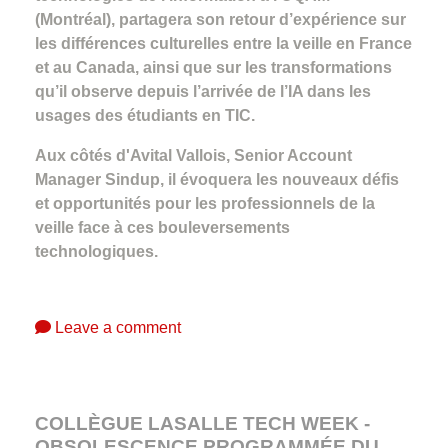
(Montréal), partagera son retour d’expérience sur
les différences culturelles entre la veille en France
et au Canada, ainsi que sur les transformations
qu’il observe depuis l’arrivée de l’IA dans les
usages des étudiants en TIC.
Aux côtés d'Avital Vallois, Senior Account
Manager Sindup, il évoquera les nouveaux défis
et opportunités pour les professionnels de la
veille face à ces bouleversements
technologiques.
Leave a comment
COLLÈGUE LASALLE TECH WEEK -
OBSOLESCENCE PROGRAMMÉE DU