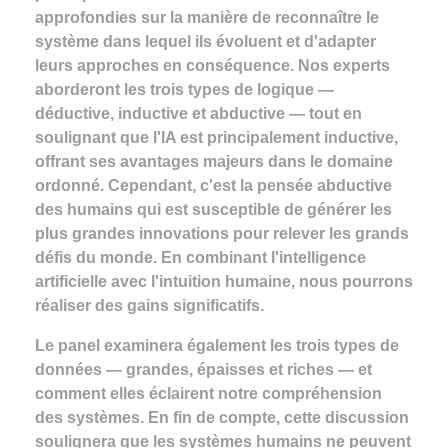
approfondies sur la manière de reconnaître le
système dans lequel ils évoluent et d'adapter
leurs approches en conséquence. Nos experts
aborderont les trois types de logique —
déductive, inductive et abductive — tout en
soulignant que l'IA est principalement inductive,
offrant ses avantages majeurs dans le domaine
ordonné. Cependant, c'est la pensée abductive
des humains qui est susceptible de générer les
plus grandes innovations pour relever les grands
défis du monde. En combinant l'intelligence
artificielle avec l'intuition humaine, nous pourrons
réaliser des gains significatifs.
Le panel examinera également les trois types de
données — grandes, épaisses et riches — et
comment elles éclairent notre compréhension
des systèmes. En fin de compte, cette discussion
soulignera que les systèmes humains ne peuvent