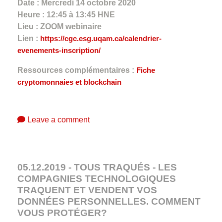
Date : Mercredi 14 octobre 2020
Heure : 12:45 à 13:45 HNE
Lieu : ZOOM webinaire
Lien :
https://cgc.esg.uqam.ca/calendrier-
evenements-inscription/
Ressources complémentaires :
Fiche
cryptomonnaies et blockchain
Leave a comment
05.12.2019 - TOUS TRAQUÉS - LES
COMPAGNIES TECHNOLOGIQUES
TRAQUENT ET VENDENT VOS
DONNÉES PERSONNELLES. COMMENT
VOUS PROTÉGER?