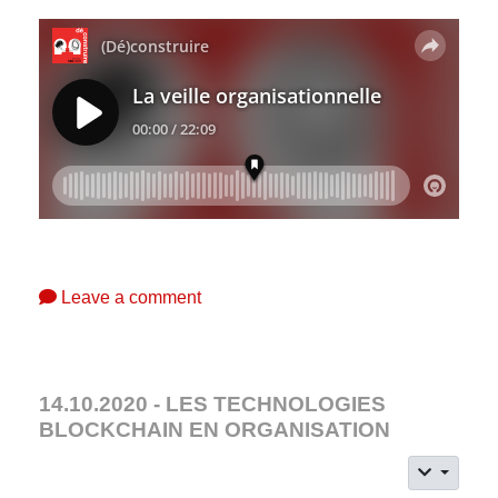
Leave a comment
14.10.2020 - LES TECHNOLOGIES
BLOCKCHAIN EN ORGANISATION