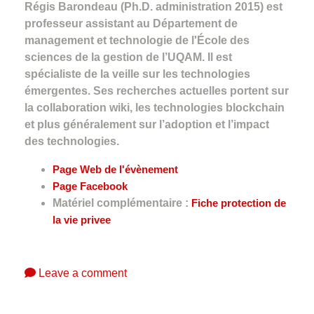
Régis Barondeau (Ph.D. administration 2015) est
professeur assistant au Département de
management et technologie de l'École des
sciences de la gestion de l’UQAM. Il est
spécialiste de la veille sur les technologies
émergentes. Ses recherches actuelles portent sur
la collaboration wiki, les technologies blockchain
et plus généralement sur l’adoption et l’impact
des technologies.
Page Web de l'évènement
Page Facebook
Matériel complémentaire :
Fiche protection de
la vie privee
Leave a comment