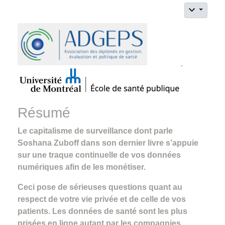
Résumé
Le capitalisme de surveillance dont parle
Soshana Zuboff dans son dernier livre s’appuie
sur une traque continuelle de vos données
numériques afin de les monétiser.
Ceci pose de sérieuses questions quant au
respect de votre vie privée et de celle de vos
patients. Les données de santé sont les plus
prisées en ligne autant par les compagnies