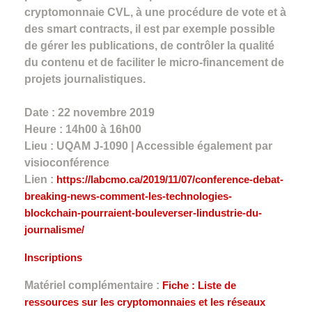
cryptomonnaie CVL, à une procédure de vote et à
des smart contracts, il est par exemple possible
de gérer les publications, de contrôler la qualité
du contenu et de faciliter le micro-financement de
projets journalistiques.
Date : 22 novembre 2019
Heure : 14h00 à 16h00
Lieu : UQAM J-1090 | Accessible également par
visioconférence
Lien :
https://labcmo.ca/2019/11/07/conference-debat-
breaking-news-comment-les-technologies-
blockchain-pourraient-bouleverser-lindustrie-du-
journalisme/
Inscriptions
Matériel complémentaire :
Fiche : Liste de
ressources sur les cryptomonnaies et les réseaux