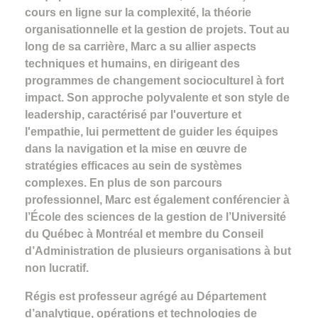
cours en ligne sur la complexité, la théorie
organisationnelle et la gestion de projets. Tout au
long de sa carrière, Marc a su allier aspects
techniques et humains, en dirigeant des
programmes de changement socioculturel à fort
impact. Son approche polyvalente et son style de
leadership, caractérisé par l'ouverture et
l'empathie, lui permettent de guider les équipes
dans la navigation et la mise en œuvre de
stratégies efficaces au sein de systèmes
complexes. En plus de son parcours
professionnel, Marc est également conférencier à
l’École des sciences de la gestion de l’Université
du Québec à Montréal et membre du Conseil
d’Administration de plusieurs organisations à but
non lucratif.
Régis est professeur agrégé au Département
d’analytique, opérations et technologies de