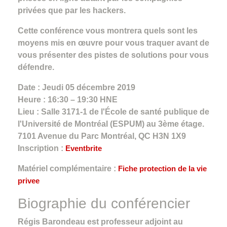
privées que par les hackers.
Cette conférence vous montrera quels sont les
moyens mis en œuvre pour vous traquer avant de
vous présenter des pistes de solutions pour vous
défendre.
Date : Jeudi 05 décembre 2019
Heure : 16:30 – 19:30 HNE
Lieu : Salle 3171-1 de l'École de santé publique de
l'Université de Montréal (ESPUM) au 3ème étage.
7101 Avenue du Parc Montréal, QC H3N 1X9
Inscription :
Eventbrite
Matériel complémentaire :
Fiche protection de la vie
privee
Biographie du conférencier
Régis Barondeau est professeur adjoint au