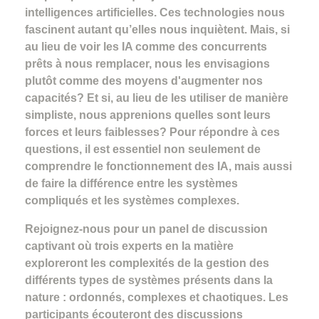
intelligences artificielles. Ces technologies nous
fascinent autant qu’elles nous inquiètent. Mais, si
au lieu de voir les IA comme des concurrents
prêts à nous remplacer, nous les envisagions
plutôt comme des moyens d'augmenter nos
capacités? Et si, au lieu de les utiliser de manière
simpliste, nous apprenions quelles sont leurs
forces et leurs faiblesses? Pour répondre à ces
questions, il est essentiel non seulement de
comprendre le fonctionnement des IA, mais aussi
de faire la différence entre les systèmes
compliqués et les systèmes complexes.
Rejoignez-nous pour un panel de discussion
captivant où trois experts en la matière
exploreront les complexités de la gestion des
différents types de systèmes présents dans la
nature : ordonnés, complexes et chaotiques. Les
participants écouteront des discussions