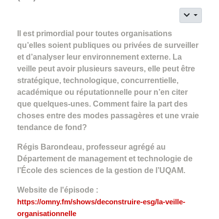
Il est primordial pour toutes organisations
qu’elles soient publiques ou privées de surveiller
et d’analyser leur environnement externe. La
veille peut avoir plusieurs saveurs, elle peut être
stratégique, technologique, concurrentielle,
académique ou réputationnelle pour n’en citer
que quelques-unes. Comment faire la part des
choses entre des modes passagères et une vraie
tendance de fond?
Régis Barondeau, professeur agrégé au
Département de management et technologie de
l’École des sciences de la gestion de l’UQAM.
Website de l'épisode :
https://omny.fm/shows/deconstruire-esg/la-veille-
organisationnelle