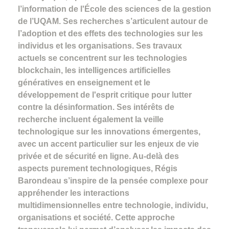
l’information de l'École des sciences de la gestion
de l’UQAM. Ses recherches s’articulent autour de
l’adoption et des effets des technologies sur les
individus et les organisations. Ses travaux
actuels se concentrent sur les technologies
blockchain, les intelligences artificielles
génératives en enseignement et le
développement de l'esprit critique pour lutter
contre la désinformation. Ses intérêts de
recherche incluent également la veille
technologique sur les innovations émergentes,
avec un accent particulier sur les enjeux de vie
privée et de sécurité en ligne. Au-delà des
aspects purement technologiques, Régis
Barondeau s’inspire de la pensée complexe pour
appréhender les interactions
multidimensionnelles entre technologie, individu,
organisations et société. Cette approche