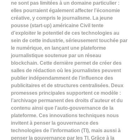
ne sont pas limitées à un domaine particulier :
elles pourraient également affecter l’économie
créative, y compris le journalisme. La jeune
pousse (start-up) américaine Civil tente
d’exploiter le potentiel de ces technologies au
sein de cette industrie, sérieusement touchée par
le numérique, en lançant une plateforme
journalistique soutenue par un réseau
blockchain. Cette dernière permet de créer des
salles de rédaction où les journalistes peuvent
publier indépendamment de l’influence des
publicitaires et de structures centralisées. Deux
promesses principales supportent ce modèle :
l’archivage permanent des droits d’auteur et du
contenu ainsi que l’auto-gouvernance de la
plateforme. Ces innovations techniques nous
invitent à penser la gouvernance des
technologies de l’information (TI), mais aussi à
penser la gouvernance par les TI. Grâce à la