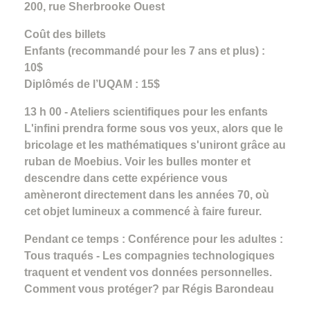
200, rue Sherbrooke Ouest
Coût des billets
Enfants (recommandé pour les 7 ans et plus) :
10$
Diplômés de l’UQAM : 15$
13 h 00 - Ateliers scientifiques pour les enfants
L'infini prendra forme sous vos yeux, alors que le
bricolage et les mathématiques s'uniront grâce au
ruban de Moebius. Voir les bulles monter et
descendre dans cette expérience vous
amèneront directement dans les années 70, où
cet objet lumineux a commencé à faire fureur.
Pendant ce temps : Conférence pour les adultes :
Tous traqués - Les compagnies technologiques
traquent et vendent vos données personnelles.
Comment vous protéger? par Régis Barondeau