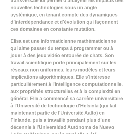
transversale lui permet d’analyser les impacts des
nouvelles technologies sous un angle
systémique, en tenant compte des dynamiques
d’interdépendance et d’évolution qui façonnent
ces domaines en constante mutation.
Elisa est une informaticienne mathématicienne
qui aime passer du temps à programmer ou à
jouer à des jeux vidéo entourée de chats. Son
travail scientifique porte principalement sur les
réseaux non uniformes, leurs modèles et leurs
implications algorithmiques. Elle s'intéresse
particulièrement à l'intelligence computationnelle,
aux propriétés structurelles et à la complexité en
général. Elle a commencé sa carrière universitaire
à l'Université de technologie d'Helsinki (qui fait
maintenant partie de l'Université Aalto) en
Finlande, puis a travaillé pendant plus d'une
décennie à l'Universidad Autónoma de Nuevo