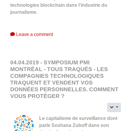
technologies blockchain dans l’industrie du
journalisme.
Leave a comment
04.04.2019 - SYMPOSIUM PMI
MONTRÉAL - TOUS TRAQUÉS - LES
COMPAGNIES TECHNOLOGIQUES
TRAQUENT ET VENDENT VOS
DONNÉES PERSONNELLES. COMMENT
VOUS PROTÉGER ?
Le capitalisme de surveillance dont
parle Soshana Zuboff dans son