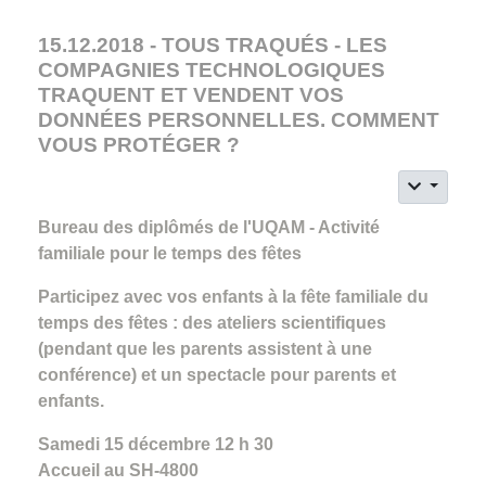
15.12.2018 - TOUS TRAQUÉS - LES
COMPAGNIES TECHNOLOGIQUES
TRAQUENT ET VENDENT VOS
DONNÉES PERSONNELLES. COMMENT
VOUS PROTÉGER ?
Bureau des diplômés de l'UQAM - Activité
familiale pour le temps des fêtes
Participez avec vos enfants à la fête familiale du
temps des fêtes : des ateliers scientifiques
(pendant que les parents assistent à une
conférence) et un spectacle pour parents et
enfants.
Samedi 15 décembre 12 h 30
Accueil au SH-4800