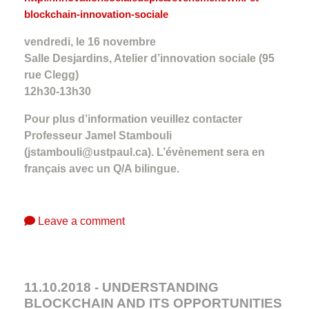
blockchain-innovation-sociale
vendredi, le 16 novembre
Salle Desjardins, Atelier d’innovation sociale (95
rue Clegg)
12h30-13h30
Pour plus d’information veuillez contacter
Professeur Jamel Stambouli
(jstambouli@ustpaul.ca). L’évènement sera en
français avec un Q/A bilingue.
Leave a comment
11.10.2018 - UNDERSTANDING
BLOCKCHAIN AND ITS OPPORTUNITIES