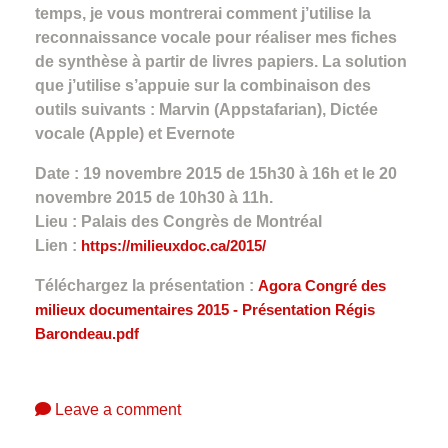
temps, je vous montrerai comment j’utilise la
reconnaissance vocale pour réaliser mes fiches
de synthèse à partir de livres papiers. La solution
que j’utilise s’appuie sur la combinaison des
outils suivants : Marvin (Appstafarian), Dictée
vocale (Apple) et Evernote
Date : 19 novembre 2015 de 15h30 à 16h et le 20
novembre 2015 de 10h30 à 11h.
Lieu : Palais des Congrès de Montréal
Lien :
https://milieuxdoc.ca/2015/
Téléchargez la présentation :
Agora Congré des
milieux documentaires 2015 - Présentation Régis
Barondeau.pdf
Leave a comment