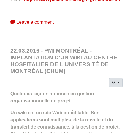
Leave a comment
22.03.2016 - PMI MONTRÉAL -
IMPLANTATION D'UN WIKI AU CENTRE
HOSPITALIER DE L'UNIVERSITÉ DE
MONTRÉAL (CHUM)
Quelques leçons apprises en gestion
organisationnelle de projet.
Un wiki est un site Web co-éditable. Ses
applications sont multiples, de la récolte et du
transfert de connaissance, à la gestion de projet.