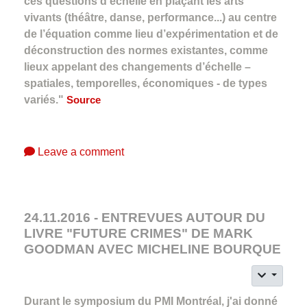
ces questions d’échelle en plaçant les arts
vivants (théâtre, danse, performance...) au centre
de l’équation comme lieu d’expérimentation et de
déconstruction des normes existantes, comme
lieux appelant des changements d’échelle –
spatiales, temporelles, économiques - de types
variés."
Source
Leave a comment
24.11.2016 - ENTREVUES AUTOUR DU
LIVRE "FUTURE CRIMES" DE MARK
GOODMAN AVEC MICHELINE BOURQUE
Durant le symposium du PMI Montréal, j'ai donné