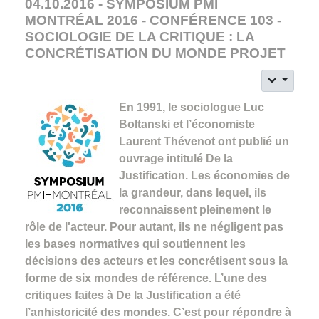
04.10.2016 - SYMPOSIUM PMI
MONTRÉAL 2016 - CONFÉRENCE 103 -
SOCIOLOGIE DE LA CRITIQUE : LA
CONCRÉTISATION DU MONDE PROJET
En 1991, le sociologue Luc
Boltanski et l’économiste
Laurent Thévenot ont publié un
ouvrage intitulé De la
Justification. Les économies de
la grandeur, dans lequel, ils
reconnaissent pleinement le
rôle de l'acteur. Pour autant, ils ne négligent pas
les bases normatives qui soutiennent les
décisions des acteurs et les concrétisent sous la
forme de six mondes de référence. L’une des
critiques faites à De la Justification a été
l’anhistoricité des mondes. C’est pour répondre à