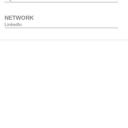
NETWORK
LinkedIn