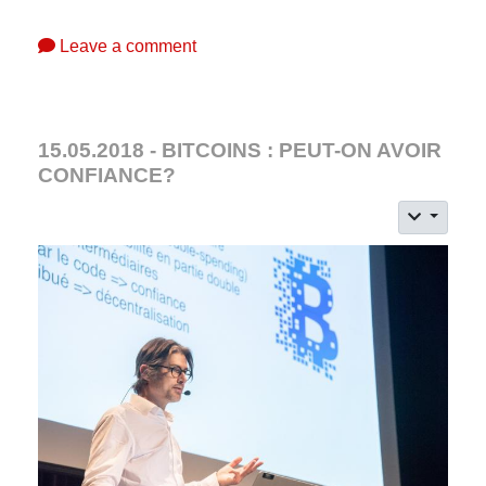
Leave a comment
15.05.2018 - BITCOINS : PEUT-ON AVOIR
CONFIANCE?