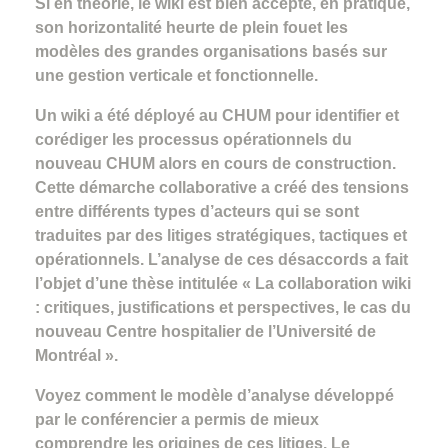
Si en théorie, le wiki est bien accepté, en pratique,
son horizontalité heurte de plein fouet les
modèles des grandes organisations basés sur
une gestion verticale et fonctionnelle.
Un wiki a été déployé au CHUM pour identifier et
corédiger les processus opérationnels du
nouveau CHUM alors en cours de construction.
Cette démarche collaborative a créé des tensions
entre différents types d’acteurs qui se sont
traduites par des litiges stratégiques, tactiques et
opérationnels. L’analyse de ces désaccords a fait
l’objet d’une thèse intitulée « La collaboration wiki
: critiques, justifications et perspectives, le cas du
nouveau Centre hospitalier de l’Université de
Montréal ».
Voyez comment le modèle d’analyse développé
par le conférencier a permis de mieux
comprendre les origines de ces litiges. Le