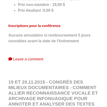
Prix non-membre : 18,00 $
Prix étudiant :0,00 $
Inscriptions pour la conférence
.
Aucune annulation ni remboursement 5 jours
ouvrables avant la date de l'événement
Leave a comment
19 ET 20.11.2015 - CONGRÈS DES
MILIEUX DOCUMENTAIRES - COMMENT
ALLIER RECONNAISSANCE VOCALE ET
ARCHIVAGE INFONUAGIQUE POUR
ANNOTER ET ANALYSER DES TEXTES