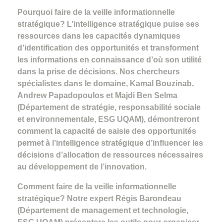
Pourquoi faire de la veille informationnelle
stratégique? L’intelligence stratégique puise ses
ressources dans les capacités dynamiques
d’identification des opportunités et transforment
les informations en connaissance d’où son utilité
dans la prise de décisions. Nos chercheurs
spécialistes dans le domaine, Kamal Bouzinab,
Andrew Papadopoulos et Majdi Ben Selma
(Département de stratégie, responsabilité sociale
et environnementale, ESG UQAM), démontreront
comment la capacité de saisie des opportunités
permet à l’intelligence stratégique d’influencer les
décisions d’allocation de ressources nécessaires
au développement de l’innovation.
Comment faire de la veille informationnelle
stratégique? Notre expert Régis Barondeau
(Département de management et technologie,