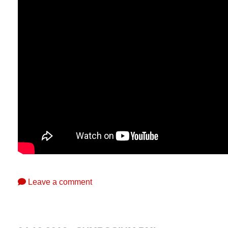
Leave a comment