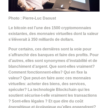
Photo : Pierre-Luc Daoust
Le bitcoin est l’une des 1500 cryptomonnaies
existantes, des
monnaies
virtuelles dont la valeur
s’élèverait à 350 milliards de dollars.
Pour certains, ces dernières sont la voie pour
s’affranchir des banques et faire des profits. Pour
d’autres, elles sont synonymes d’instabilité et de
blanchiment d’argent. Que sont-elles vraiment?
Comment fonctionnent-elles? Qui en fixe la
valeur? Que peut-on faire avec ces monnaies
virtuelles: acheter des biens, des services,
spéculer? La technologie Blockchain qui les
soutient sécurise-t-elle vraiment les transactions
? Sont-elles légales ? Et que dire du coût
énergétique et écologique qu’elles engendrent?