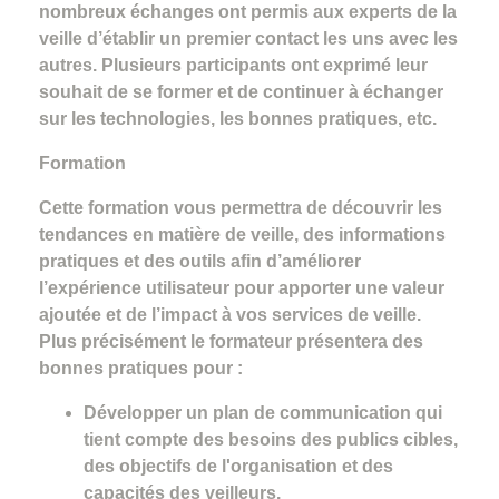
nombreux échanges ont permis aux experts de la
veille d’établir un premier contact les uns avec les
autres. Plusieurs participants ont exprimé leur
souhait de se former et de continuer à échanger
sur les technologies, les bonnes pratiques, etc.
Formation
Cette formation vous permettra de découvrir les
tendances en matière de veille, des informations
pratiques et des outils afin d’améliorer
l’expérience utilisateur pour apporter une valeur
ajoutée et de l’impact à vos services de veille.
Plus précisément le formateur présentera des
bonnes pratiques pour :
Développer un plan de communication qui
tient compte des besoins des publics cibles,
des objectifs de l'organisation et des
capacités des veilleurs.