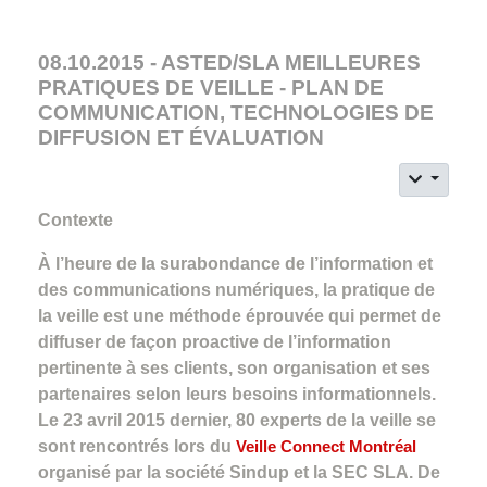
08.10.2015 - ASTED/SLA MEILLEURES
PRATIQUES DE VEILLE - PLAN DE
COMMUNICATION, TECHNOLOGIES DE
DIFFUSION ET ÉVALUATION
Contexte
À l’heure de la surabondance de l’information et
des communications numériques, la pratique de
la veille est une méthode éprouvée qui permet de
diffuser de façon proactive de l’information
pertinente à ses clients, son organisation et ses
partenaires selon leurs besoins informationnels.
Le 23 avril 2015 dernier, 80 experts de la veille se
sont rencontrés lors du
Veille Connect Montréal
organisé par la société Sindup et la SEC SLA. De