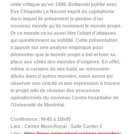
cette critique qu'en 1999, Boltanski publie avec
Eve Chiapello Le Nouvel esprit du capitalisme
dans lequel ils présentent la genèse d’un
nouveau monde qu’ils nomment le monde projet.
Or ce monde va lui aussi être l’objet d’attaques
qui questionnent sa solidité. Cette présentation
s’appuie sur une analyse empirique pour
démontrer que le monde projet a bel et bien sa
place aux côtés des mondes d’origines. En effet,
même si certains de ses traits se retrouvent
dilués dans d’autres mondes, nous avons pu
observer son unicité et son expression à travers
le projet wiki de révision des processus
opérationnels du nouveau Centre hospitalier de
l’Université de Montréal.
Conférence : 9h45 à 10h45
Lieu : Centre Mont-Royal - Salle Cartier 2
Lien :
https://www.pmimontreal.org/regis-barondeau