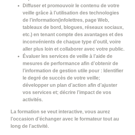
Diffuser et promouvoir le contenu de votre
veille grâce à l’utilisation des technologies
de l’information(infolettres, page Web,
tableaux de bord, blogues, réseaux sociaux,
etc.) en tenant compte des avantages et des
inconvénients de chaque type d’outil, voire
aller plus loin et collaborer avec votre public.
Évaluer les services de veille à l’aide de
mesures de performance afin d’obtenir de
l’information de gestion utile pour : Identifier
le degré de succès de votre veille;
développer un plan d’action afin d’ajuster
vos services et; décrire l’impact de vos
activités.
La formation se veut interactive, vous aurez
l’occasion d’échanger avec le formateur tout au
long de l’activité.