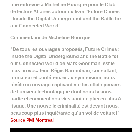
une entrevue à Micheline Bourque pour le Club
de lecture Affaires autour du livre "Future Crimes
: Inside the Digital Underground and the Battle for
our Connected World".
Commentaire de Micheline Bourque :
"De tous les ouvrages proposés, Future Crimes :
Inside the Digital Underground and the Battle for
our Connected World de Mark Goodman, est le
plus provocateur. Régis Barondeau, consultant,
formateur et conférencier au symposium, nous
révèle un ouvrage captivant sur les effets pervers
de l’univers technologique dont nous faisons
partie et comment nos vies sont de plus en plus à
risque. Une nouvelle criminalité est devant nous,
beaucoup plus inquiétante qu’un vol de voiture!"
Source PMI Montréal