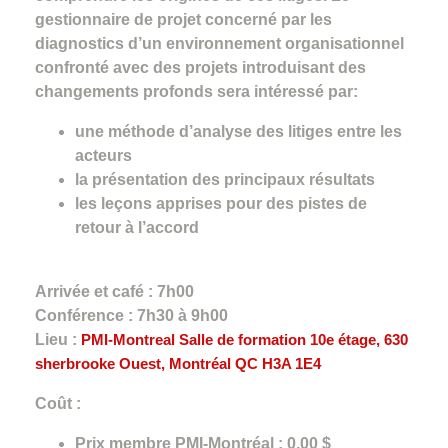
gestionnaire de projet concerné par les
diagnostics d’un environnement organisationnel
confronté avec des projets introduisant des
changements profonds sera intéressé par:
une méthode d’analyse des litiges entre les
acteurs
la présentation des principaux résultats
les leçons apprises pour des pistes de
retour à l’accord
Arrivée et café : 7h00
Conférence : 7h30 à 9h00
Lieu :
PMI-Montreal Salle de formation 10e étage, 630
sherbrooke Ouest, Montréal QC H3A 1E4
Coût :
Prix membre PMI-Montréal : 0,00 $