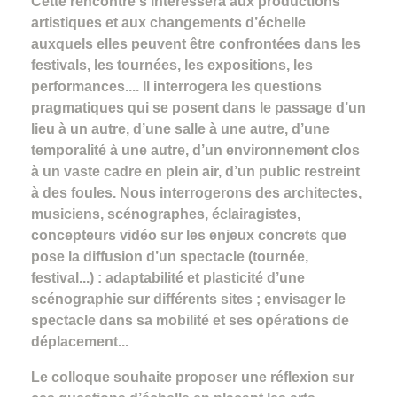
Cette rencontre s’intéressera aux productions
artistiques et aux changements d’échelle
auxquels elles peuvent être confrontées dans les
festivals, les tournées, les expositions, les
performances.... Il interrogera les questions
pragmatiques qui se posent dans le passage d’un
lieu à un autre, d’une salle à une autre, d’une
temporalité à une autre, d’un environnement clos
à un vaste cadre en plein air, d’un public restreint
à des foules. Nous interrogerons des architectes,
musiciens, scénographes, éclairagistes,
concepteurs vidéo sur les enjeux concrets que
pose la diffusion d’un spectacle (tournée,
festival...) : adaptabilité et plasticité d’une
scénographie sur différents sites ; envisager le
spectacle dans sa mobilité et ses opérations de
déplacement...
Le colloque souhaite proposer une réflexion sur