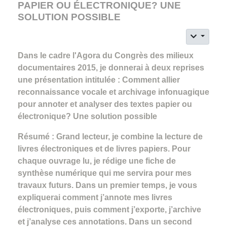
PAPIER OU ÉLECTRONIQUE? UNE
SOLUTION POSSIBLE
Dans le cadre l'Agora du Congrès des milieux
documentaires 2015, je donnerai à deux reprises
une présentation intitulée : Comment allier
reconnaissance vocale et archivage infonuagique
pour annoter et analyser des textes papier ou
électronique? Une solution possible
Résumé : Grand lecteur, je combine la lecture de
livres électroniques et de livres papiers. Pour
chaque ouvrage lu, je rédige une fiche de
synthèse numérique qui me servira pour mes
travaux futurs. Dans un premier temps, je vous
expliquerai comment j’annote mes livres
électroniques, puis comment j’exporte, j’archive
et j’analyse ces annotations. Dans un second