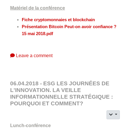
Matériel de la conférence
Fiche cryptomonnaies et blockchain
Présentation Bitcoin Peut-on avoir confiance ?
15 mai 2018.pdf
Leave a comment
06.04.2018 - ESG LES JOURNÉES DE
L'INNOVATION. LA VEILLE
INFORMATIONNELLE STRATÉGIQUE :
POURQUOI ET COMMENT?
Lunch-conférence