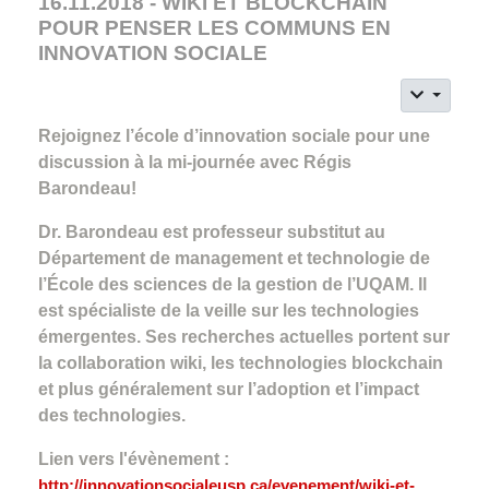
16.11.2018 - WIKI ET BLOCKCHAIN
POUR PENSER LES COMMUNS EN
INNOVATION SOCIALE
Rejoignez l’école d’innovation sociale pour une
discussion à la mi-journée avec Régis
Barondeau!
Dr. Barondeau est professeur substitut au
Département de management et technologie de
l’École des sciences de la gestion de l’UQAM. Il
est spécialiste de la veille sur les technologies
émergentes. Ses recherches actuelles portent sur
la collaboration wiki, les technologies blockchain
et plus généralement sur l’adoption et l’impact
des technologies.
Lien vers l'évènement :
http://innovationsocialeusp.ca/evenement/wiki-et-