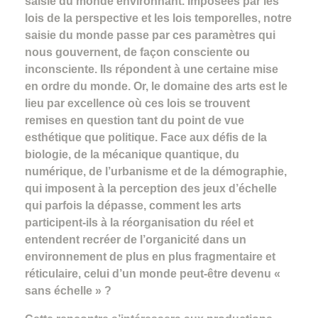
saisie du monde environnant. Imposées par les
lois de la perspective et les lois temporelles, notre
saisie du monde passe par ces paramètres qui
nous gouvernent, de façon consciente ou
inconsciente. Ils répondent à une certaine mise
en ordre du monde. Or, le domaine des arts est le
lieu par excellence où ces lois se trouvent
remises en question tant du point de vue
esthétique que politique. Face aux défis de la
biologie, de la mécanique quantique, du
numérique, de l’urbanisme et de la démographie,
qui imposent à la perception des jeux d’échelle
qui parfois la dépasse, comment les arts
participent-ils à la réorganisation du réel et
entendent recréer de l’organicité dans un
environnement de plus en plus fragmentaire et
réticulaire, celui d’un monde peut-être devenu «
sans échelle » ?