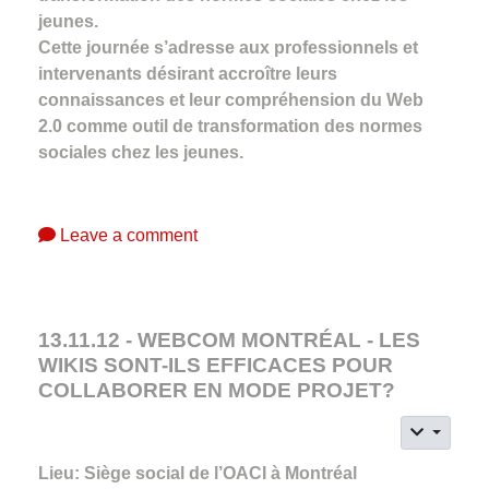
jeunes.
Cette journée s’adresse aux professionnels et
intervenants désirant accroître leurs
connaissances et leur compréhension du Web
2.0 comme outil de transformation des normes
sociales chez les jeunes.
Leave a comment
13.11.12 - WEBCOM MONTRÉAL - LES
WIKIS SONT-ILS EFFICACES POUR
COLLABORER EN MODE PROJET?
Lieu: Siège social de l’OACI à Montréal