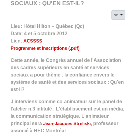
SOCIAUX : QU'EN EST-IL?
Lieu: Hôtel Hilton – Québec (Qc)
Date: 4 et 5 octobre 2012
Lien:
ACSSSS
Programme et inscriptions (.pdf)
Cette année, le Congrès annuel de l'Association
des cadres supérieurs en santé et services
sociaux a pour thème : la confiance envers le
système de santé et des services sociaux : Qu'en
est-il?
J'interviens comme co-animateur sur le panel de
l'atelier n.3 intitulé : L'établissement est un média,
la communication stratégique. L'animateur
principal sera
Jean-Jacques Streliski
, professeur
associé à HEC Montréal