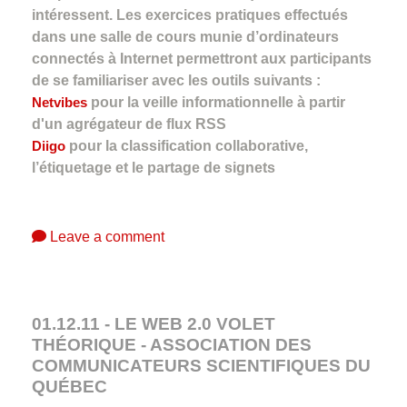
intéressent. Les exercices pratiques effectués
dans une salle de cours munie d’ordinateurs
connectés à Internet permettront aux participants
de se familiariser avec les outils suivants :
Netvibes
pour la veille informationnelle à partir
d'un agrégateur de flux RSS
Diigo
pour la classification collaborative,
l’étiquetage et le partage de signets
Leave a comment
01.12.11 - LE WEB 2.0 VOLET
THÉORIQUE - ASSOCIATION DES
COMMUNICATEURS SCIENTIFIQUES DU
QUÉBEC