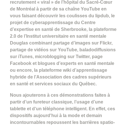
recrutement « viral » de l’hôpital du Sacré-Cœur
de Montréal à partir de sa chaîne YouTube en
vous faisant découvrir les coulisses du lipdub, le
projet de cyberapprentissage du Centre
d’expertise en santé de Sherbrooke, la plateforme
2.0 de l’Institut universitaire en santé mentale
Douglas combinant partage d’images sur Flickr,
partage de vidéos sur YouTube, baladodiffusions
sur iTunes, microblogging sur Twitter, page
Facebook et blogues d’experts en santé mentale
ou encore, la plateforme wiki d’apprentissage
hybride de l’Association des cadres supérieurs
en santé et services sociaux du Québec.
Nous ajouterons à ces démonstrations faites à
partir d’un fureteur classique, l’usage d’une
tablette et d‘un téléphone intelligent. En effet, ces
dispositifs aujourd'hui à la mode et demain
incontournables repoussent les barrières spatio-