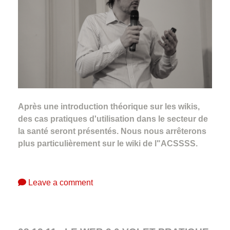
Après une introduction théorique sur les wikis,
des cas pratiques d'utilisation dans le secteur de
la santé seront présentés. Nous nous arrêterons
plus particulièrement sur le wiki de l"ACSSSS.
Leave a comment