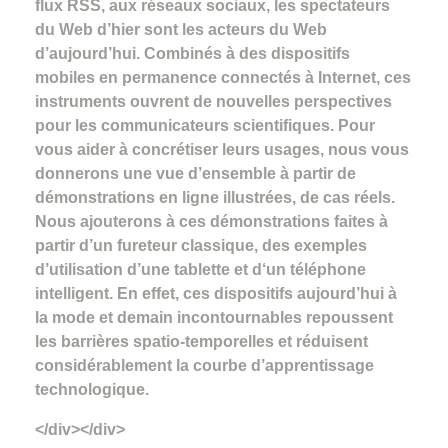
flux RSS, aux réseaux sociaux, les spectateurs
du Web d’hier sont les acteurs du Web
d’aujourd’hui. Combinés à des dispositifs
mobiles en permanence connectés à Internet, ces
instruments ouvrent de nouvelles perspectives
pour les communicateurs scientifiques. Pour
vous aider à concrétiser leurs usages, nous vous
donnerons une vue d’ensemble à partir de
démonstrations en ligne illustrées, de cas réels.
Nous ajouterons à ces démonstrations faites à
partir d’un fureteur classique, des exemples
d’utilisation d’une tablette et d‘un téléphone
intelligent. En effet, ces dispositifs aujourd’hui à
la mode et demain incontournables repoussent
les barrières spatio-temporelles et réduisent
considérablement la courbe d’apprentissage
technologique.
</div></div>