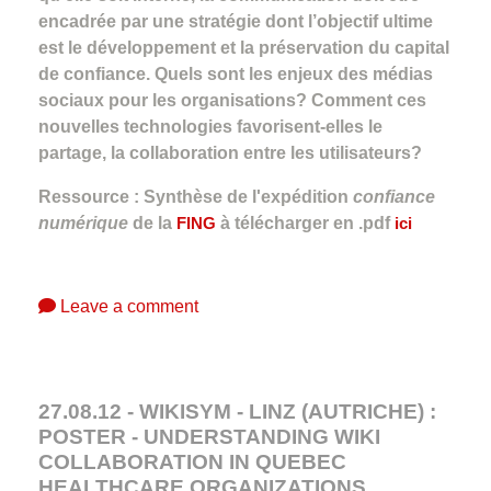
encadrée par une stratégie dont l’objectif ultime
est le développement et la préservation du capital
de confiance. Quels sont les enjeux des médias
sociaux pour les organisations? Comment ces
nouvelles technologies favorisent-elles le
partage, la collaboration entre les utilisateurs?
Ressource : Synthèse de l'expédition
confiance
numérique
de la
FING
à télécharger en .pdf
ici
Leave a comment
27.08.12 - WIKISYM - LINZ (AUTRICHE) :
POSTER - UNDERSTANDING WIKI
COLLABORATION IN QUEBEC
HEALTHCARE ORGANIZATIONS