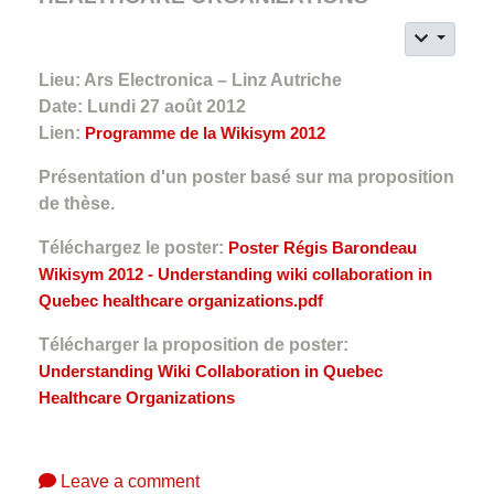
Lieu: Ars Electronica – Linz Autriche
Date: Lundi 27 août 2012
Lien:
Programme de la Wikisym 2012
Présentation d'un poster basé sur ma proposition
de thèse.
Téléchargez le poster:
Poster Régis Barondeau
Wikisym 2012 - Understanding wiki collaboration in
Quebec healthcare organizations.pdf
Télécharger la proposition de poster:
Understanding Wiki Collaboration in Quebec
Healthcare Organizations
Leave a comment