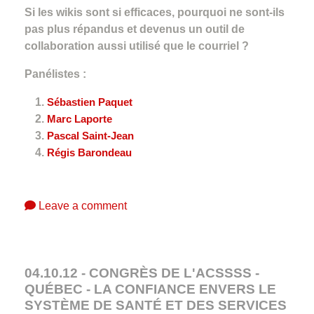
Si les wikis sont si efficaces, pourquoi ne sont-ils
pas plus répandus et devenus un outil de
collaboration aussi utilisé que le courriel ?
Panélistes :
Sébastien Paquet
Marc Laporte
Pascal Saint-Jean
Régis Barondeau
Leave a comment
04.10.12 - CONGRÈS DE L'ACSSSS -
QUÉBEC - LA CONFIANCE ENVERS LE
SYSTÈME DE SANTÉ ET DES SERVICES