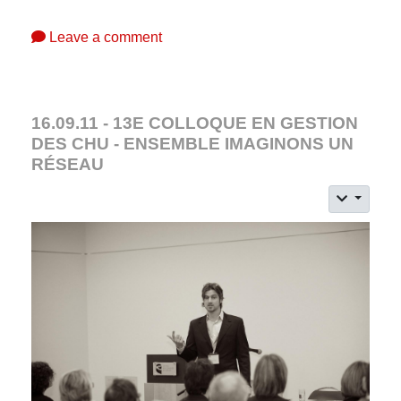
Leave a comment
16.09.11 - 13E COLLOQUE EN GESTION
DES CHU - ENSEMBLE IMAGINONS UN
RÉSEAU