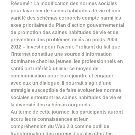
Résumé : La modification des normes sociales
pour favoriser de saines habitudes de vie et une
variété des schémas corporels compte parmi les
axes prioritaires du Plan d'action gouvernemental
de promotion des saines habitudes de vie et de
prévention des problèmes reliés au poids 2006-
2012 – Investir pour l’avenir. Profitant du fait que
l’Internet constitue une source d’information
dominante chez les jeunes, les professionnels en
santé ont intérêt à utiliser ce moyen de
communication pour les rejoindre et engager
avec eux un dialogue. Il pourrait s’agir d’une
stratégie susceptible de faire évoluer les normes
sociales entourant les saines habitudes de vie et
la diversité des schémas corporels.
Au terme de cette journée, les participants auront
accru leurs connaissances et leur
compréhension du Web 2.0 comme outil de
transformation des normes sociales chez les