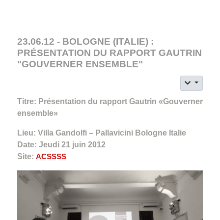
23.06.12 - BOLOGNE (ITALIE) :
PRÉSENTATION DU RAPPORT GAUTRIN
"GOUVERNER ENSEMBLE"
Titre: Présentation du rapport Gautrin «Gouverner
ensemble»
Lieu: Villa Gandolfi – Pallavicini Bologne Italie
Date: Jeudi 21 juin 2012
Site:
ACSSSS