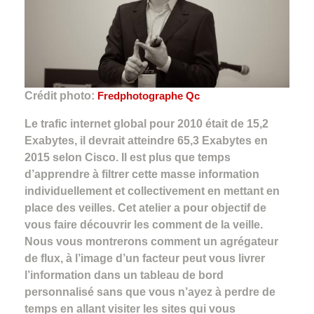
Crédit photo:
Fredphotographe Qc
Le trafic internet global pour 2010 était de 15,2
Exabytes, il devrait atteindre 65,3 Exabytes en
2015 selon Cisco. Il est plus que temps
d’apprendre à filtrer cette masse information
individuellement et collectivement en mettant en
place des veilles. Cet atelier a pour objectif de
vous faire découvrir les comment de la veille.
Nous vous montrerons comment un agrégateur
de flux, à l’image d’un facteur peut vous livrer
l’information dans un tableau de bord
personnalisé sans que vous n’ayez à perdre de
temps en allant visiter les sites qui vous