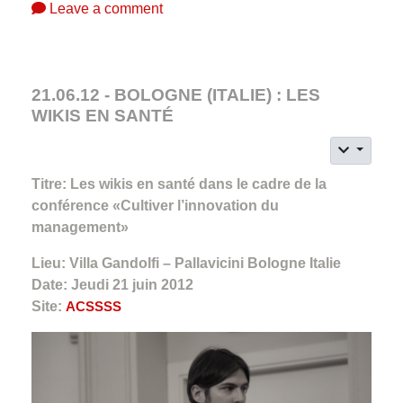
Leave a comment
21.06.12 - BOLOGNE (ITALIE) : LES
WIKIS EN SANTÉ
Titre: Les wikis en santé dans le cadre de la
conférence «Cultiver l’innovation du
management»
Lieu: Villa Gandolfi – Pallavicini Bologne Italie
Date: Jeudi 21 juin 2012
Site:
ACSSSS