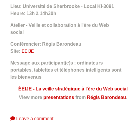
Lieu: Université de Sherbrooke - Local KI-3091
Heure: 13h à 14h30h
Atelier - Veille et collaboration à l'ère du Web
social
Conférencier: Régis Barondeau
Site:
EEIJE
Message aux participant(e)s : ordinateurs
portables, tablettes et téléphones intelligents sont
les bienvenus
ÉÉIJE - La veille stratégique à l'ère du Web social
View more
presentations
from
Régis Barondeau
.
Leave a comment