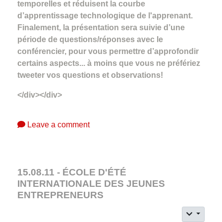
temporelles et réduisent la courbe
d’apprentissage technologique de l'apprenant.
Finalement, la présentation sera suivie d’une
période de questions/réponses avec le
conférencier, pour vous permettre d’approfondir
certains aspects... à moins que vous ne préfériez
tweeter vos questions et observations!
</div></div>
Leave a comment
15.08.11 - ÉCOLE D'ÉTÉ
INTERNATIONALE DES JEUNES
ENTREPRENEURS