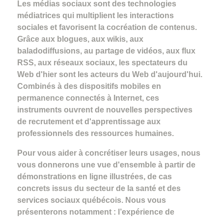
Les médias sociaux sont des technologies
médiatrices qui multiplient les interactions
sociales et favorisent la cocréation de contenus.
Grâce aux blogues, aux wikis, aux
baladodiffusions, au partage de vidéos, aux flux
RSS, aux réseaux sociaux, les spectateurs du
Web d'hier sont les acteurs du Web d'aujourd'hui.
Combinés à des dispositifs mobiles en
permanence connectés à Internet, ces
instruments ouvrent de nouvelles perspectives
de recrutement et d'apprentissage aux
professionnels des ressources humaines.
Pour vous aider à concrétiser leurs usages, nous
vous donnerons une vue d'ensemble à partir de
démonstrations en ligne illustrées, de cas
concrets issus du secteur de la santé et des
services sociaux québécois. Nous vous
présenterons notamment : l’expérience de