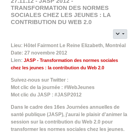
27.11.12 - JASP 2012 -
TRANSFORMATION DES NORMES
SOCIALES CHEZ LES JEUNES : LA
CONTRIBUTION DU WEB 2.0
Lieu: Hôtel Fairmont Le Reine Elizabeth, Montréal
Date: 27 novembre 2012
Lien:
JASP - Transformation des normes sociales
chez les jeunes : la contribution du Web 2.0
Suivez-nous sur Twitter :
Mot clic de la journée : #WebJeunes
Mot clic du JASP : #JASP2012
Dans le cadre des 16es Journées annuelles de
santé publique (JASP), j'aurai le plaisir d'animer la
session sur la contribution du Web 2.0 pour
transformer les normes sociales chez les jeunes.