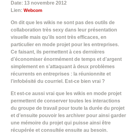
Date: 13 novembre 2012
Lien:
Webcom
On dit que les wikis ne sont pas des outils de
collaboration très sexy dans leur présentation
visuelle mais qu’ils sont très efficaces, en
particulier en mode projet pour les entreprises.
Ce faisant, ils permettent à ces dernières
d’économiser énormément de temps et d’argent
simplement en s’attaquant à deux problèmes
récurrents en entreprises : la réunionnite et
l’infobésité du courriel. Est-ce bien vrai ?
Et est-ce aussi vrai que les wikis en mode projet
permettent de conserver toutes les interactions
du groupe de travail pour toute la durée du projet
et d’ensuite pouvoir les archiver pour ainsi garder
une mémoire du projet qui puisse ainsi être
récupérée et consultée ensuite au besoin.