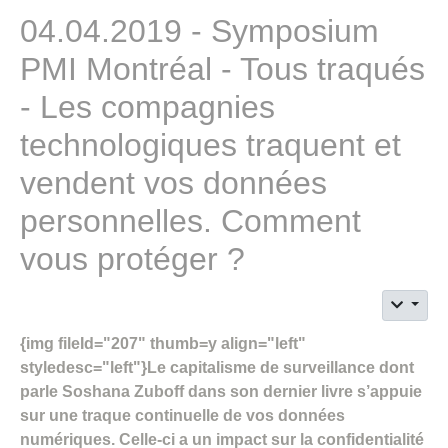
04.04.2019 - Symposium
PMI Montréal - Tous traqués
- Les compagnies
technologiques traquent et
vendent vos données
personnelles. Comment
vous protéger ?
{img fileId="207" thumb=y align="left"
styledesc="left"}Le capitalisme de surveillance dont
parle Soshana Zuboff dans son dernier livre s’appuie
sur une traque continuelle de vos données
numériques. Celle-ci a un impact sur la confidentialité