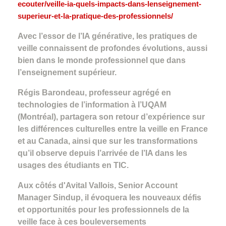
ecouter/veille-ia-quels-impacts-dans-lenseignement-
superieur-et-la-pratique-des-professionnels/
Avec l’essor de l’IA générative, les pratiques de
veille connaissent de profondes évolutions, aussi
bien dans le monde professionnel que dans
l’enseignement supérieur.
Régis Barondeau, professeur agrégé en
technologies de l’information à l’UQAM
(Montréal), partagera son retour d’expérience sur
les différences culturelles entre la veille en France
et au Canada, ainsi que sur les transformations
qu’il observe depuis l’arrivée de l’IA dans les
usages des étudiants en TIC.
Aux côtés d'Avital Vallois, Senior Account
Manager Sindup, il évoquera les nouveaux défis
et opportunités pour les professionnels de la
veille face à ces bouleversements