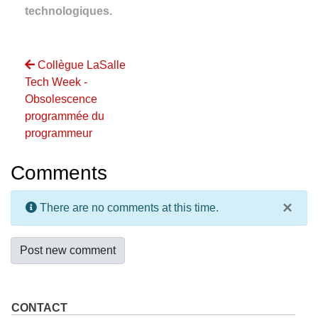
technologiques.
Collègue LaSalle
Tech Week -
Obsolescence
programmée du
programmeur
Comments
×
There are no comments at this time.
Post new comment
CONTACT