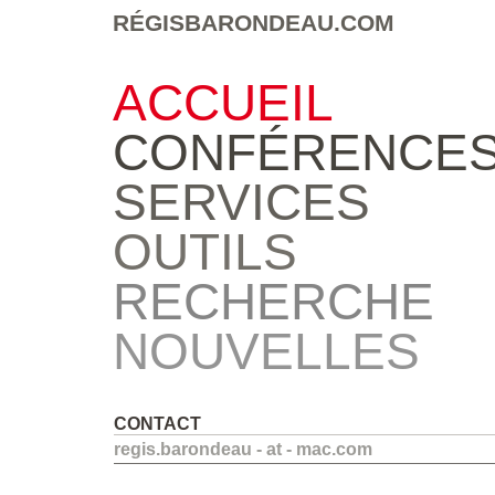
RÉGISBARONDEAU.COM
ACCUEIL
CONFÉRENCE
SERVICES
OUTILS
RECHERCHE
NOUVELLES
CONTACT
regis.barondeau - at - mac.com