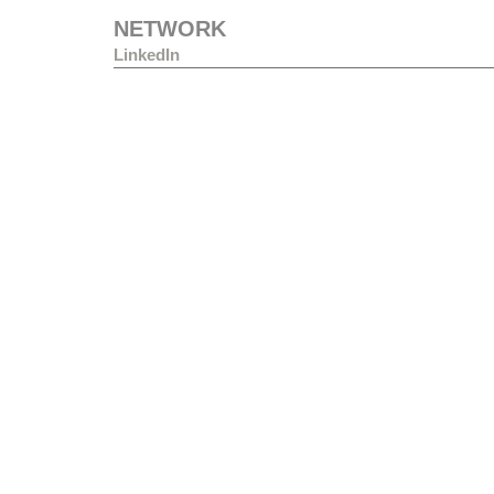
NETWORK
LinkedIn