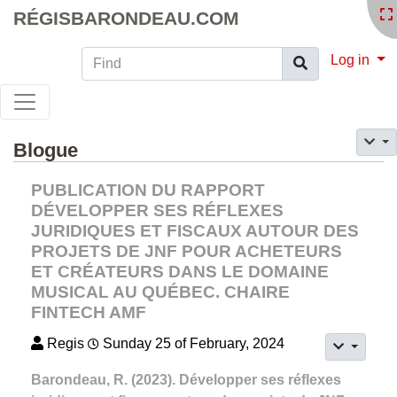
RÉGISBARONDEAU.COM
Find
Log in
Blogue
PUBLICATION DU RAPPORT
DÉVELOPPER SES RÉFLEXES
JURIDIQUES ET FISCAUX AUTOUR DES
PROJETS DE JNF POUR ACHETEURS
ET CRÉATEURS DANS LE DOMAINE
MUSICAL AU QUÉBEC. CHAIRE
FINTECH AMF
Regis
Sunday 25 of February, 2024
Barondeau, R. (2023). Développer ses réflexes