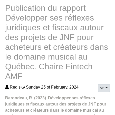
Publication du rapport
Développer ses réflexes
juridiques et fiscaux autour
des projets de JNF pour
acheteurs et créateurs dans
le domaine musical au
Québec. Chaire Fintech
AMF
Regis
Sunday 25 of February, 2024
Barondeau, R. (2023). Développer ses réflexes
juridiques et fiscaux autour des projets de JNF pour
acheteurs et créateurs dans le domaine musical au