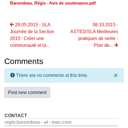
Barondeau, Régis - Avis de soutenance.pdf
29.05.2015 - SLA
08.10.2015 -
Journée de la Section
ASTED/SLA Meilleures
2015 : Créer une
pratiques de veille -
communauté et la...
Plan de...
Comments
×
There are no comments at this time.
Post new comment
CONTACT
regis.barondeau - at - mac.com