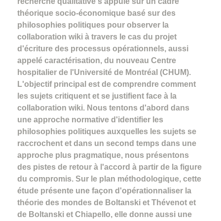
recherche qualitative s'appuie sur un cadre
théorique socio-économique basé sur des
philosophies politiques pour observer la
collaboration wiki à travers le cas du projet
d'écriture des processus opérationnels, aussi
appelé caractérisation, du nouveau Centre
hospitalier de l'Université de Montréal (CHUM).
L'objectif principal est de comprendre comment
les sujets critiquent et se justifient face à la
collaboration wiki. Nous tentons d'abord dans
une approche normative d'identifier les
philosophies politiques auxquelles les sujets se
raccrochent et dans un second temps dans une
approche plus pragmatique, nous présentons
des pistes de retour à l'accord à partir de la figure
du compromis. Sur le plan méthodologique, cette
étude présente une façon d'opérationnaliser la
théorie des mondes de Boltanski et Thévenot et
de Boltanski et Chiapello, elle donne aussi une