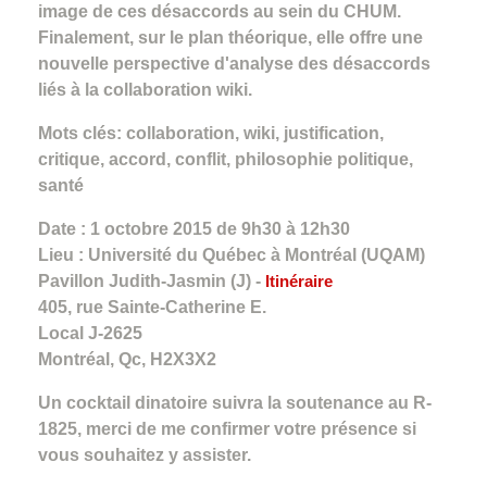
image de ces désaccords au sein du CHUM.
Finalement, sur le plan théorique, elle offre une
nouvelle perspective d'analyse des désaccords
liés à la collaboration wiki.
Mots clés: collaboration, wiki, justification,
critique, accord, conflit, philosophie politique,
santé
Date : 1 octobre 2015 de 9h30 à 12h30
Lieu : Université du Québec à Montréal (UQAM)
Pavillon Judith-Jasmin (J) -
Itinéraire
405, rue Sainte-Catherine E.
Local J-2625
Montréal, Qc, H2X3X2
Un cocktail dinatoire suivra la soutenance au R-
1825, merci de me confirmer votre présence si
vous souhaitez y assister.