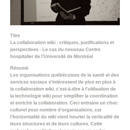
Titre
La collaboration wiki : critiques, justifications et
perspectives - Le cas du nouveau Centre
hospitalier de l’Université de Montréal
Résumé
Les organisations québécoises de la santé et des
services sociaux s'intéressent de plus en plus à
la collaboration wiki, c'est-à-dire à l'utilisation de
la technologie wiki pour simplifier la coordination
et enrichir la collaboration. Ceci entraine un choc
culturel pour nombre d'organisations, car
l'horizontalité du wiki vient heurter la verticalité de
leurs structures et de leurs cultures. Cette