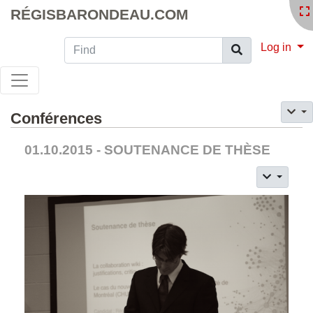
RÉGISBARONDEAU.COM
Find
Log in
Conférences
01.10.2015 - SOUTENANCE DE THÈSE