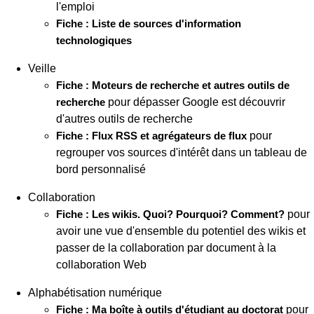
l'emploi
Fiche : Liste de sources d'information
technologiques
Veille
Fiche : Moteurs de recherche et autres outils de
recherche
pour dépasser Google est découvrir
d'autres outils de recherche
Fiche : Flux RSS et agrégateurs de flux
pour
regrouper vos sources d'intérêt dans un tableau de
bord personnalisé
Collaboration
Fiche : Les wikis. Quoi? Pourquoi? Comment?
pour
avoir une vue d'ensemble du potentiel des wikis et
passer de la collaboration par document à la
collaboration Web
Alphabétisation numérique
Fiche : Ma boîte à outils d'étudiant au doctorat
pour