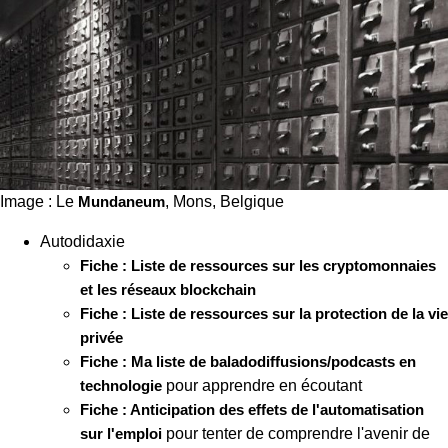
Image : Le
Mundaneum
, Mons, Belgique
Autodidaxie
Fiche : Liste de ressources sur les cryptomonnaies
et les réseaux blockchain
Fiche : Liste de ressources sur la protection de la vie
privée
Fiche : Ma liste de baladodiffusions/podcasts en
technologie
pour apprendre en écoutant
Fiche : Anticipation des effets de l'automatisation
sur l'emploi
pour tenter de comprendre l'avenir de