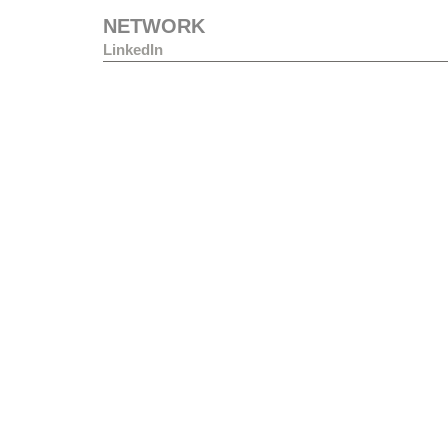
NETWORK
LinkedIn