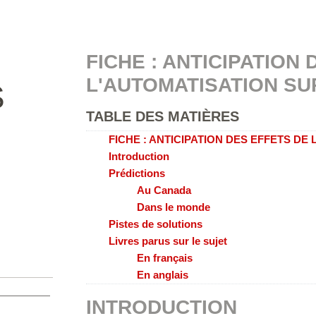
FICHE : ANTICIPATION
L'AUTOMATISATION SU
S
TABLE DES MATIÈRES
FICHE : ANTICIPATION DES EFFETS DE
Introduction
Prédictions
Au Canada
Dans le monde
Pistes de solutions
Livres parus sur le sujet
En français
En anglais
INTRODUCTION