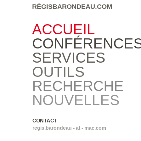
RÉGISBARONDEAU.COM
ACCUEIL
CONFÉRENCE
SERVICES
OUTILS
RECHERCHE
NOUVELLES
CONTACT
regis.barondeau - at - mac.com