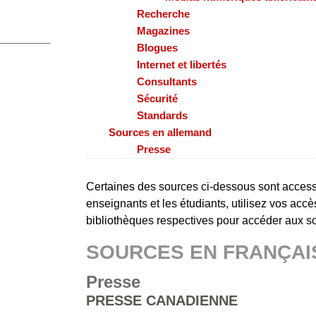
Recherche
Magazines
Blogues
Internet et libertés
Consultants
Sécurité
Standards
Sources en allemand
Presse
Certaines des sources ci-dessous sont accessi
enseignants et les étudiants, utilisez vos acc
bibliothèques respectives pour accéder aux s
SOURCES EN FRANÇAI
Presse
PRESSE CANADIENNE