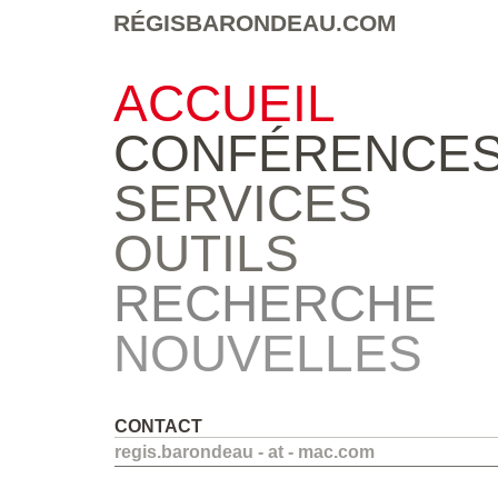
RÉGISBARONDEAU.COM
ACCUEIL
CONFÉRENCE
SERVICES
OUTILS
RECHERCHE
NOUVELLES
CONTACT
regis.barondeau - at - mac.com