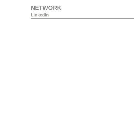
NETWORK
LinkedIn