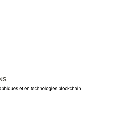
NS
graphiques et en technologies blockchain