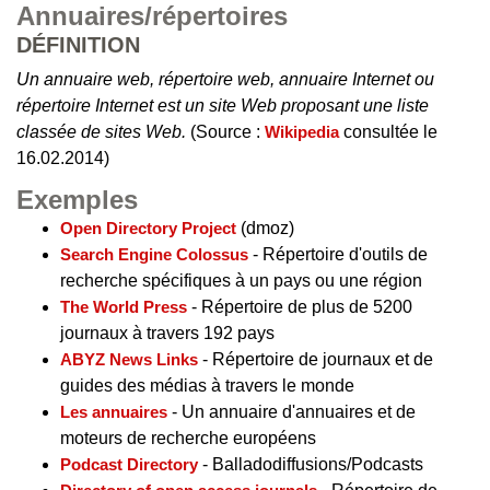
Annuaires/répertoires
DÉFINITION
Un annuaire web, répertoire web, annuaire Internet ou
répertoire Internet est un site Web proposant une liste
classée de sites Web.
(Source :
Wikipedia
consultée le
16.02.2014)
Exemples
Open Directory Project
(dmoz)
Search Engine Colossus
- Répertoire d'outils de
recherche spécifiques à un pays ou une région
The World Press
- Répertoire de plus de 5200
journaux à travers 192 pays
ABYZ News Links
- Répertoire de journaux et de
guides des médias à travers le monde
Les annuaires
- Un annuaire d'annuaires et de
moteurs de recherche européens
Podcast Directory
- Balladodiffusions/Podcasts