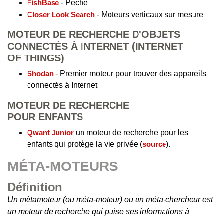
FishBase
- Pêche
Closer Look Search
- Moteurs verticaux sur mesure
MOTEUR DE RECHERCHE D'OBJETS
CONNECTÉS À INTERNET (INTERNET
OF THINGS)
Shodan
- Premier moteur pour trouver des appareils
connectés à Internet
MOTEUR DE RECHERCHE
POUR ENFANTS
Qwant Junior
un moteur de recherche pour les
enfants qui protège la vie privée (
source
).
MÉTA-MOTEURS
Définition
Un métamoteur (ou méta-moteur) ou un méta-chercheur est
un moteur de recherche qui puise ses informations à