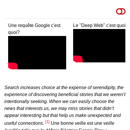
Une requête Google c'est
Le "Deep Web" c'est quoi?
quoi?
Search increases choice at the expense of serendipity, the
experience of discovering beneficial stories that we weren’t
intentionally seeking. When we can easily choose the
news that interests us, we may miss stories that didn’t
appear interesting but that help us make unexpected and
1
useful connections.
Une bonne veille est une
veille