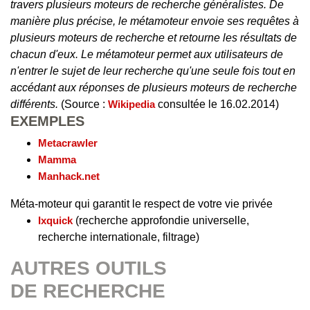
travers plusieurs moteurs de recherche généralistes. De
manière plus précise, le métamoteur envoie ses requêtes à
plusieurs moteurs de recherche et retourne les résultats de
chacun d'eux. Le métamoteur permet aux utilisateurs de
n'entrer le sujet de leur recherche qu'une seule fois tout en
accédant aux réponses de plusieurs moteurs de recherche
différents.
(Source :
Wikipedia
consultée le 16.02.2014)
EXEMPLES
Metacrawler
Mamma
Manhack.net
Méta-moteur qui garantit le respect de votre vie privée
Ixquick
(recherche approfondie universelle,
recherche internationale, filtrage)
AUTRES OUTILS
DE RECHERCHE