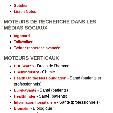
Stitcher
Listen Notes
MOTEURS DE RECHERCHE DANS LES
MÉDIAS SOCIAUX
tagboard
Talkwalker
Twitter recherche avancée
MOTEURS VERTICAUX
HuriSearch
- Droits de l'homme
Chemindustry
- Chimie
Health On the Net Foundation
- Santé (patients et
professionnels)
EurekaSanté
- Santé (patients)
Healthfinder
- Santé (patients)
Information hospitalière
- Santé (professionnels)
Biomalin
- Biologique