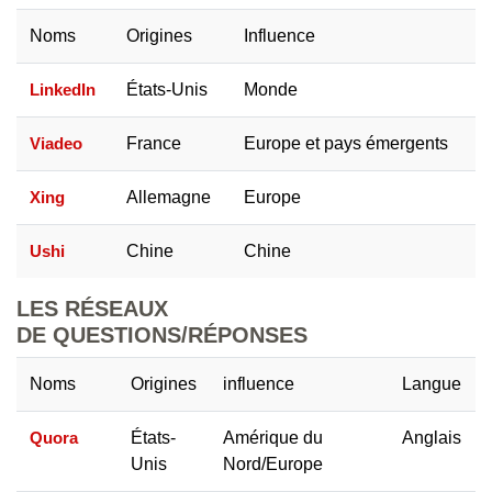
Noms
Origines
Influence
LinkedIn
États-Unis
Monde
Viadeo
France
Europe et pays émergents
Xing
Allemagne
Europe
Ushi
Chine
Chine
LES RÉSEAUX
DE QUESTIONS/RÉPONSES
Noms
Origines
influence
Langue
Quora
États-
Amérique du
Anglais
Unis
Nord/Europe