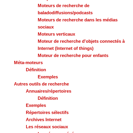
Moteurs de recherche de
baladodiffusions/podcasts
Moteurs de recherche dans les médias
sociaux
Moteurs verticaux
Moteur de recherche d'objets connectés à
Internet (Internet of things)
Moteur de recherche pour enfants
Méta-moteurs
Définition
Exemples
Autres outils de recherche
Annuaires/répertoires
Définition
Exemples
Répertoires sélectifs
Archives Internet
Les réseaux sociaux