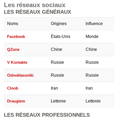
Les réseaux sociaux
LES RÉSEAUX GÉNÉRAUX
Noms
Origines
Influence
Facebook
États-Unis
Monde
QZone
Chine
Chine
V Kontakte
Russie
Russie
Odnoklassniki
Russie
Russie
Cloob
Iran
Iran
Draugiem
Lettonie
Lettonie
LES RÉSEAUX PROFESSIONNELS