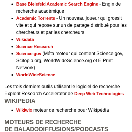
Base Bielefeld Academic Search Engine
- Engin de
recherche académique
Academic Torrents
- Un nouveau joueur qui grossit
vite et qui repose sur un de partage distribué pour les
chercheurs et par les chercheurs
Wikidata
Science Research
Science.gov
(Méta moteur qui contient Science.gov,
Scitopia.org, WorldWideScience.org et E-Print
Network)
WorldWideScience
Les trois derniers outils utilisent le logiciel de recherche
Explorit Research Accelerator de
Deep Web Technologies
WIKIPEDIA
Wikiwix
moteur de recherche pour Wikipédia
MOTEURS DE RECHERCHE
DE BALADODIFFUSIONS/PODCASTS