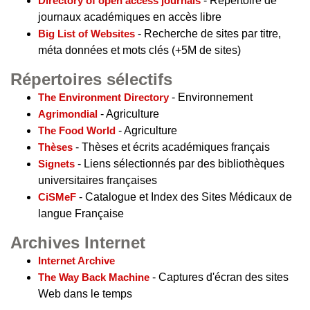
Directory of open access journals
- Répertoire de
journaux académiques en accès libre
Big List of Websites
- Recherche de sites par titre,
méta données et mots clés (+5M de sites)
Répertoires sélectifs
The Environment Directory
- Environnement
Agrimondial
- Agriculture
The Food World
- Agriculture
Thèses
- Thèses et écrits académiques français
Signets
- Liens sélectionnés par des bibliothèques
universitaires françaises
CiSMeF
- Catalogue et Index des Sites Médicaux de
langue Française
Archives Internet
Internet Archive
The Way Back Machine
- Captures d'écran des sites
Web dans le temps