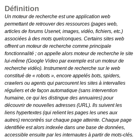
Définition
Un moteur de recherche est une application web
permettant de retrouver des ressources (pages web,
articles de forums Usenet, images, vidéo, fichiers, etc.)
associées à des mots quelconques. Certains sites web
offrent un moteur de recherche comme principale
fonctionnalité ; on appelle alors moteur de recherche le site
lui-même (Google Video par exemple est un moteur de
recherche vidéo).
Instrument de recherche sur le web
constitué de « robots », encore appelés bots, spiders,
crawlers ou agents qui parcourent les sites à intervalles
réguliers et de façon automatique (sans intervention
humaine, ce qui les distingue des annuaires) pour
découvrir de nouvelles adresses (URL). Ils suivent les
liens hypertextes (qui relient les pages les unes aux
autres) rencontrés sur chaque page atteinte. Chaque page
identifiée est alors indexée dans une base de données,
accessible ensuite par les internautes à partir de mots-clés.