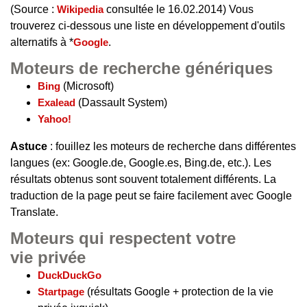
(Source :
Wikipedia
consultée le 16.02.2014) Vous
trouverez ci-dessous une liste en développement d'outils
alternatifs à *
Google
.
Moteurs de recherche génériques
Bing
(Microsoft)
Exalead
(Dassault System)
Yahoo!
Astuce
: fouillez les moteurs de recherche dans différentes
langues (ex: Google.de, Google.es, Bing.de, etc.). Les
résultats obtenus sont souvent totalement différents. La
traduction de la page peut se faire facilement avec Google
Translate.
Moteurs qui respectent votre
vie privée
DuckDuckGo
Startpage
(résultats Google + protection de la vie