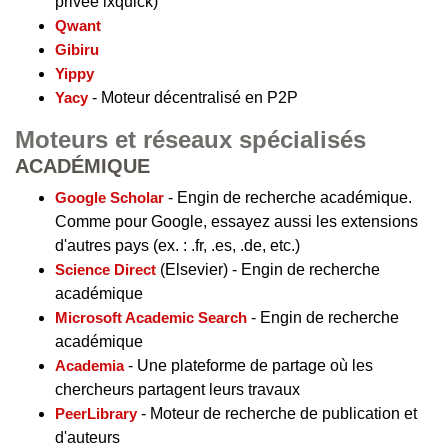
privée ixquick)
Qwant
Gibiru
Yippy
Yacy
- Moteur décentralisé en P2P
Moteurs et réseaux spécialisés
ACADÉMIQUE
Google Scholar
- Engin de recherche académique.
Comme pour Google, essayez aussi les extensions
d'autres pays (ex. : .fr, .es, .de, etc.)
Science Direct
(Elsevier) - Engin de recherche
académique
Microsoft Academic Search
- Engin de recherche
académique
Academia
- Une plateforme de partage où les
chercheurs partagent leurs travaux
PeerLibrary
- Moteur de recherche de publication et
d'auteurs