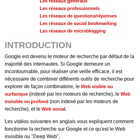
Les réseaux généraux
Les réseaux professionnels
Les réseaux de questions/réponses
Les réseaux de social bookmarking
Les réseaux de microblogging
INTRODUCTION
Google est devenu le moteur de recherche par défaut de la
majorité des internautes. Si Google demeure un
incontournable, pour réaliser une veille efficace, il est
nécessaire de combiner différents outils de recherche pour
explorer de façon combinatoire, le
Web visible ou
surfacique
(indexé par les moteurs de recherche), le
Web
invisible ou profond
(non indexé par les moteurs de
recherche), et le
Web social
.
Les vidéos suivantes en anglais vous expliquent comment
fonctionne la recherche sur Google et ce qu'est le Web
invisible ou "Deep Web".