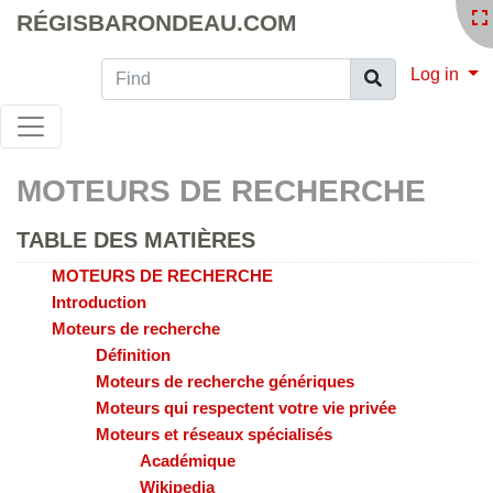
RÉGISBARONDEAU.COM
Find
Log in
MOTEURS DE RECHERCHE
TABLE DES MATIÈRES
MOTEURS DE RECHERCHE
Introduction
Moteurs de recherche
Définition
Moteurs de recherche génériques
Moteurs qui respectent votre vie privée
Moteurs et réseaux spécialisés
Académique
Wikipedia