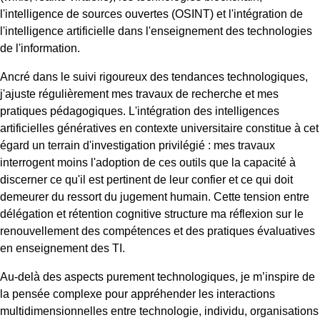
l'intelligence de sources ouvertes (OSINT) et l'intégration de
l'intelligence artificielle dans l'enseignement des technologies
de l'information.
Ancré dans le suivi rigoureux des tendances technologiques,
j'ajuste régulièrement mes travaux de recherche et mes
pratiques pédagogiques. L'intégration des intelligences
artificielles génératives en contexte universitaire constitue à cet
égard un terrain d'investigation privilégié : mes travaux
interrogent moins l'adoption de ces outils que la capacité à
discerner ce qu'il est pertinent de leur confier et ce qui doit
demeurer du ressort du jugement humain. Cette tension entre
délégation et rétention cognitive structure ma réflexion sur le
renouvellement des compétences et des pratiques évaluatives
en enseignement des TI.
Au-delà des aspects purement technologiques, je m’inspire de
la pensée complexe pour appréhender les interactions
multidimensionnelles entre technologie, individu, organisations