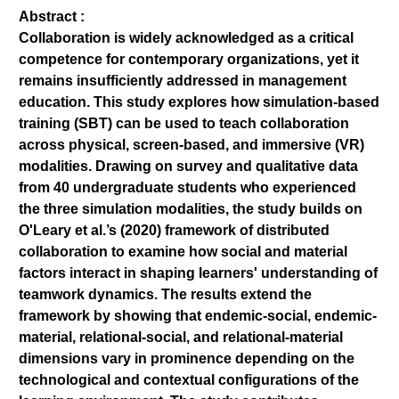
Abstract :
Collaboration is widely acknowledged as a critical
competence for contemporary organizations, yet it
remains insufficiently addressed in management
education. This study explores how simulation-based
training (SBT) can be used to teach collaboration
across physical, screen-based, and immersive (VR)
modalities. Drawing on survey and qualitative data
from 40 undergraduate students who experienced
the three simulation modalities, the study builds on
O'Leary et al.’s (2020) framework of distributed
collaboration to examine how social and material
factors interact in shaping learners' understanding of
teamwork dynamics. The results extend the
framework by showing that endemic-social, endemic-
material, relational-social, and relational-material
dimensions vary in prominence depending on the
technological and contextual configurations of the