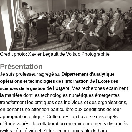
Crédit photo: Xavier Legault de Voltaic Photographie
Présentation
Je suis professeur agrégé au
Département d’analytique,
opérations et technologies de l’information
de l'
École des
sciences de la gestion
de l’
UQAM
. Mes recherches examinent
la manière dont les technologies numériques émergentes
transforment les pratiques des individus et des organisations,
en portant une attention particulière aux conditions de leur
appropriation critique. Cette question traverse des objets
d'étude variés : la collaboration en environnements distribués
(wikis, réalité virtuelle), les technologies blockchain,