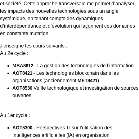
et société. Cette approche transversale me permet d’analyser
les impacts des nouvelles technologies sous un angle
systémique, en tenant compte des dynamiques
d’interdépendance et d’évolution qui façonnent ces domaines
en constante mutation.
J'enseigne les cours suivants :
Au 2e cycle :
MBA8612
- La gestion des technologies de l'information
AOT8421
- Les technologies blockchain dans les
organisations (anciennement
MET8421
)
AOT8530
Veille technologique et investigation de sources
ouvertes
Au 1er cycle :
AOT5300
- Perspectives TI sur l'utilisation des
intelligences artificielles (IA) en organisation