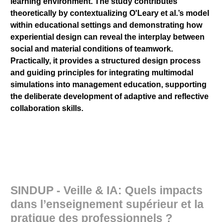
learning environment. The study contributes
theoretically by contextualizing O'Leary et al.’s model
within educational settings and demonstrating how
experiential design can reveal the interplay between
social and material conditions of teamwork.
Practically, it provides a structured design process
and guiding principles for integrating multimodal
simulations into management education, supporting
the deliberate development of adaptive and reflective
collaboration skills.
SINDUP - Veille & IA: Quels impacts
dans l’enseignement supérieur et la
pratique des professionnels ?