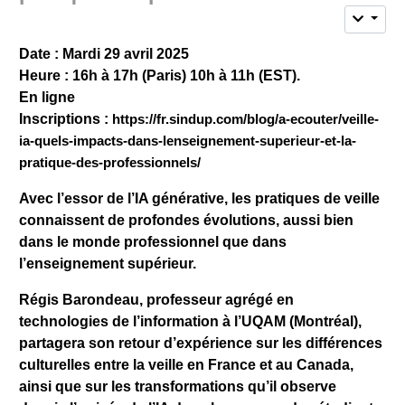
Date : Mardi 29 avril 2025
Heure : 16h à 17h (Paris) 10h à 11h (EST).
En ligne
Inscriptions :
https://fr.sindup.com/blog/a-ecouter/veille-
ia-quels-impacts-dans-lenseignement-superieur-et-la-
pratique-des-professionnels/
Avec l’essor de l’IA générative, les pratiques de veille
connaissent de profondes évolutions, aussi bien
dans le monde professionnel que dans
l’enseignement supérieur.
Régis Barondeau, professeur agrégé en
technologies de l’information à l’UQAM (Montréal),
partagera son retour d’expérience sur les différences
culturelles entre la veille en France et au Canada,
ainsi que sur les transformations qu’il observe