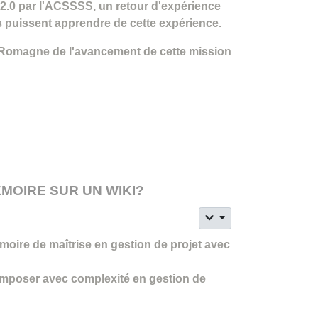
u 2.0 par l'ACSSSS, un retour d'expérience
es puissent apprendre de cette expérience.
e-Romagne de l'avancement de cette mission
MOIRE SUR UN WIKI?
émoire de maîtrise en gestion de projet avec
omposer avec complexité en gestion de