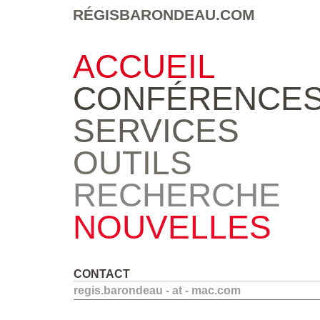
RÉGISBARONDEAU.COM
ACCUEIL
CONFÉRENCE
SERVICES
OUTILS
RECHERCHE
NOUVELLES
CONTACT
regis.barondeau - at - mac.com