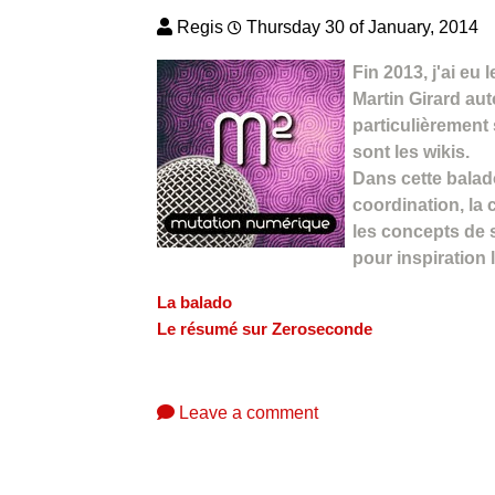
Regis
Thursday 30 of January, 2014
Fin 2013, j'ai eu
Martin Girard aut
particulièrement
sont les wikis.
Dans cette balad
coordination, la 
les concepts de 
pour inspiration 
La balado
Le résumé sur Zeroseconde
Leave a comment