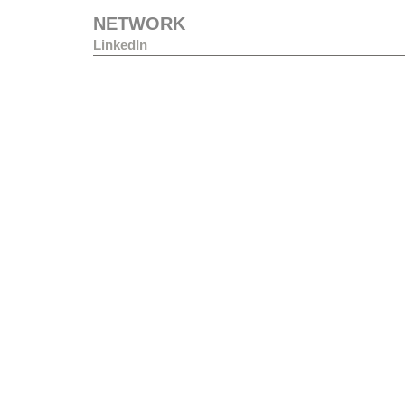
NETWORK
LinkedIn